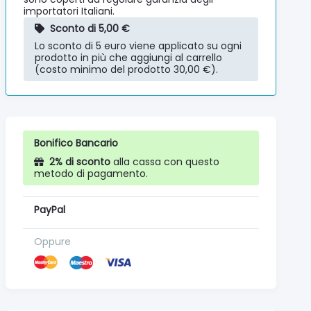
importatori Italiani.
Sconto di 5,00 €
Lo sconto di 5 euro viene applicato su ogni
prodotto in più che aggiungi al carrello
(costo minimo del prodotto 30,00 €).
Bonifico Bancario
2% di sconto
alla cassa con questo
metodo di pagamento.
PayPal
Oppure