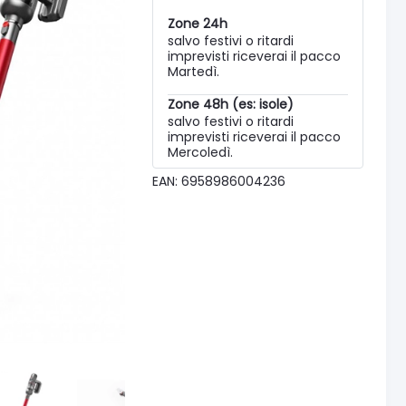
Zone 24h
salvo festivi o ritardi
imprevisti riceverai il pacco
Martedì.
Zone 48h (es: isole)
salvo festivi o ritardi
imprevisti riceverai il pacco
Mercoledì.
EAN: 6958986004236