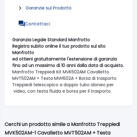
Garanzie sul Prodotto
Contattaci
Garanzia Legale Standard Manfrotto
Registra subito online il tuo prodotto sul sito
Manfrotto
ed ottieni gratuitamente l'estensione di garanzia
fino ad un massimo di 10 anni dalla data di acquisto.
Manfrotto Treppiedi Kit MVK502AM Cavalletto
MVT502AM + Testa MVH502A + Borsa di trasporto
Treppiedi telescopico a doppio tubo idoneo per
video, con testa fluida e borsa per il trasporto.
Cerchi un prodotto simile a Manfrotto Treppiedi
MVK502AM-1 Cavalletto MVT502AM + Testa