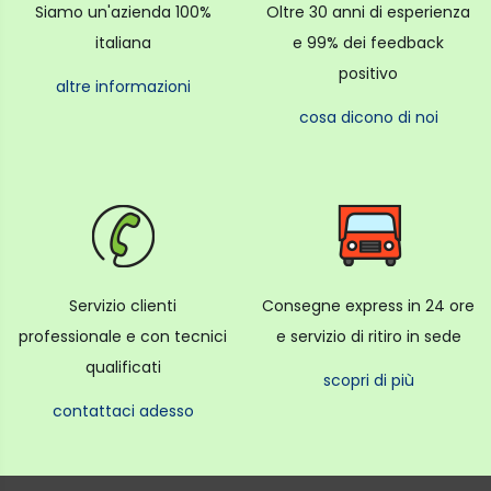
Siamo un'azienda 100%
Oltre 30 anni di esperienza
italiana
e 99% dei feedback
positivo
altre informazioni
cosa dicono di noi
Servizio clienti
Consegne express in 24 ore
professionale e con tecnici
e servizio di ritiro in sede
qualificati
scopri di più
contattaci adesso