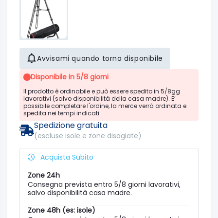
Avvisami quando torna disponibile
Disponibile in 5/8 giorni
Il prodotto è ordinabile e può essere spedito in 5/8gg
lavorativi (salvo disponibilità della casa madre). E’
possibile completare l'ordine, la merce verrà ordinata e
spedita nei tempi indicati
Spedizione gratuita
(escluse isole e zone disagiate)
Acquista Subito
Zone 24h
Consegna prevista entro 5/8 giorni lavorativi,
salvo disponibilità casa madre.
Zone 48h (es: isole)