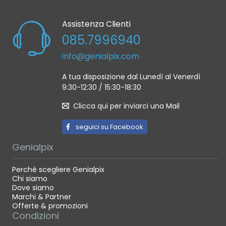
Assistenza Clienti
085.7996940
info@genialpix.com
A tua disposizione dal Lunedì al Venerdì
9:30-12:30 / 15:30-18:30
Clicca qui per inviarci una Mail
seguici su Facebook
Genialpix
Perché scegliere Genialpix
Chi siamo
Dove siamo
Marchi & Partner
Offerte & promozioni
Condizioni