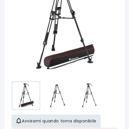
Avvisami quando torna disponibile