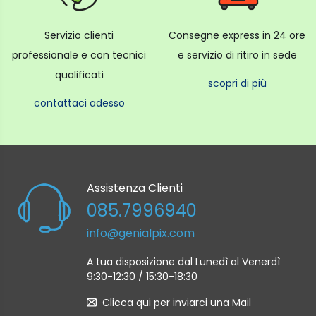
Servizio clienti
Consegne express in 24 ore
professionale e con tecnici
e servizio di ritiro in sede
qualificati
scopri di più
contattaci adesso
Assistenza Clienti
085.7996940
info@genialpix.com
A tua disposizione dal Lunedì al Venerdì
9:30-12:30 / 15:30-18:30
Clicca qui per inviarci una Mail