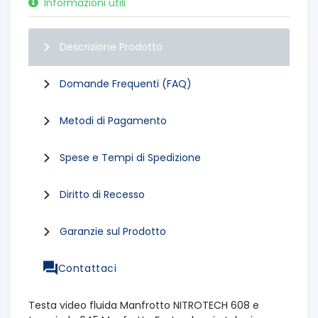
Informazioni utili
Descrizione Prodotto
Domande Frequenti (FAQ)
Metodi di Pagamento
Spese e Tempi di Spedizione
Diritto di Recesso
Garanzie sul Prodotto
Contattaci
Testa video fluida Manfrotto NITROTECH 608 e