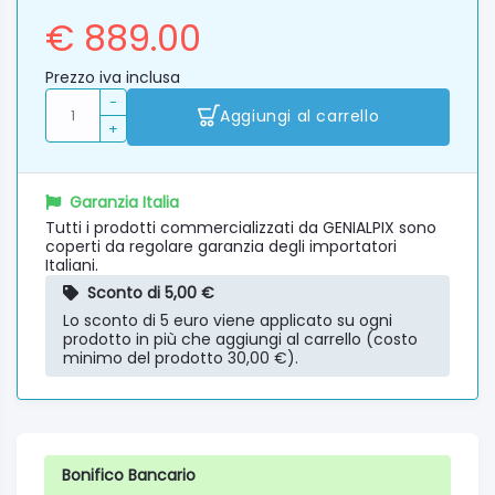
€ 889.00
Prezzo iva inclusa
-
Aggiungi al carrello
+
Garanzia Italia
Tutti i prodotti commercializzati da GENIALPIX sono
coperti da regolare garanzia degli importatori
Italiani.
Sconto di 5,00 €
Lo sconto di 5 euro viene applicato su ogni
prodotto in più che aggiungi al carrello (costo
minimo del prodotto 30,00 €).
Bonifico Bancario