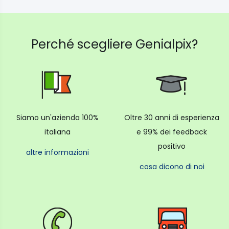
Perché scegliere Genialpix?
Siamo un'azienda 100%
Oltre 30 anni di esperienza
italiana
e 99% dei feedback
positivo
altre informazioni
cosa dicono di noi