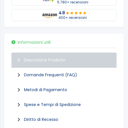
5.780+ recensioni
4.8
400+ recensioni
Informazioni utili
Descrizione Prodotto
Domande Frequenti (FAQ)
Metodi di Pagamento
Spese e Tempi di Spedizione
Diritto di Recesso