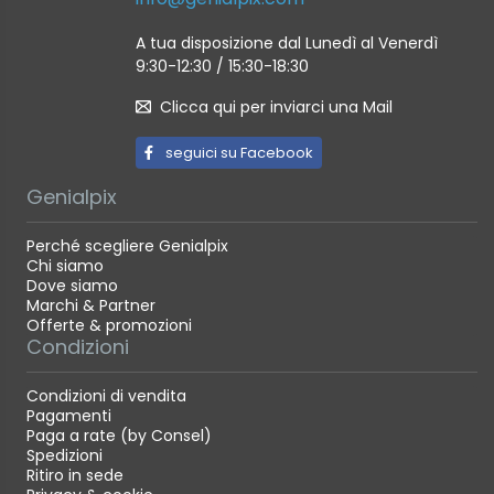
A tua disposizione dal Lunedì al Venerdì
9:30-12:30 / 15:30-18:30
Clicca qui per inviarci una Mail
seguici su Facebook
Genialpix
Perché scegliere Genialpix
Chi siamo
Dove siamo
Marchi & Partner
Offerte & promozioni
Condizioni
Condizioni di vendita
Pagamenti
Paga a rate (by Consel)
Spedizioni
Ritiro in sede