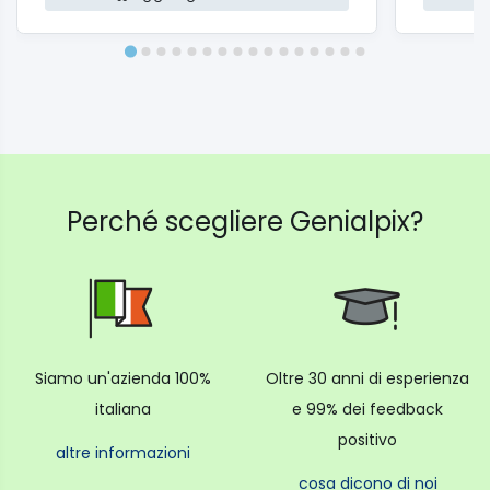
Perché scegliere Genialpix?
Siamo un'azienda 100%
Oltre 30 anni di esperienza
italiana
e 99% dei feedback
positivo
altre informazioni
cosa dicono di noi