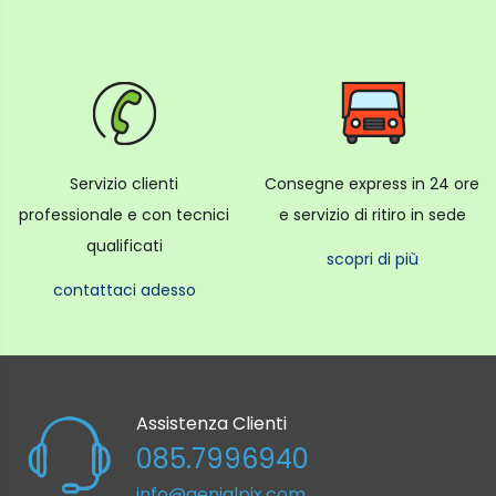
Servizio clienti
Consegne express in 24 ore
professionale e con tecnici
e servizio di ritiro in sede
qualificati
scopri di più
contattaci adesso
Assistenza Clienti
085.7996940
info@genialpix.com