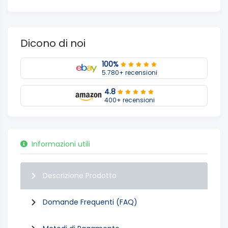
Dicono di noi
100%
5.780+ recensioni
4.8
400+ recensioni
Informazioni utili
Descrizione Prodotto
Domande Frequenti (FAQ)