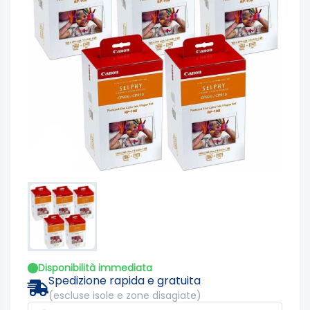
Disponibilità immediata
Spedizione rapida e gratuita
(escluse isole e zone disagiate)