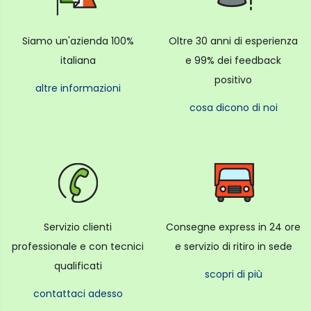
Siamo un'azienda 100%
Oltre 30 anni di esperienza
italiana
e 99% dei feedback
positivo
altre informazioni
cosa dicono di noi
Servizio clienti
Consegne express in 24 ore
professionale e con tecnici
e servizio di ritiro in sede
qualificati
scopri di più
contattaci adesso