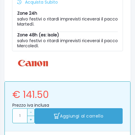
Acquista Subito
Zone 24h
salvo festivi o ritardi imprevisti riceverai il pacco
Martedì.
Zone 48h (es: isole)
salvo festivi o ritardi imprevisti riceverai il pacco
Mercoledì.
€ 141.50
Prezzo iva inclusa
-
Aggiungi al carrello
+