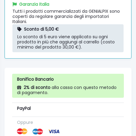
Garanzia Italia
Tutti i prodotti commercializzati da GENIALPIX sono
coperti da regolare garanzia degli importatori
Italiani.
Sconto di 5,00 €
Lo sconto di 5 euro viene applicato su ogni
prodotto in più che aggiungi al carrello (costo
minimo del prodotto 30,00 €).
Bonifico Bancario
2% di sconto
alla cassa con questo metodo
di pagamento.
PayPal
Oppure