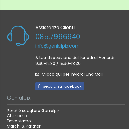
Assistenza Clienti
085.7996940
info@genialpix.com
A tua disposizione dal Lunedì al Venerdì
9:30-12:30 / 15:30-18:30
Clicca qui per inviarci una Mail
seguici su Facebook
Genialpix
Perché scegliere Genialpix
Chi siamo
Dove siamo
Marchi & Partner