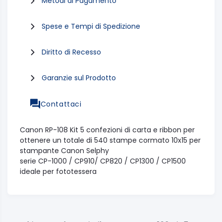
Metodi di Pagamento
Spese e Tempi di Spedizione
Diritto di Recesso
Garanzie sul Prodotto
Contattaci
Canon RP-108 Kit 5 confezioni di carta e ribbon per
ottenere un totale di 540 stampe cormato 10x15 per
stampante Canon Selphy
serie CP-1000 / CP910/ CP820 / CP1300 / CP1500
ideale per fototessera