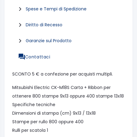
Spese e Tempi di Spedizione
Diritto di Recesso
Garanzie sul Prodotto
Contattaci
SCONTO 5 € a confezione per acquisti multipli.
Mitsubishi Electric CK-M18S Carta + Ribbon per
ottenere 800 stampe 9x13 oppure 400 stampe 13x18
Specifiche tecniche
Dimensioni di stampa (cm) 9x13 / 13x18
Stampe per rullo 800 oppure 400
Rulli per scatola 1