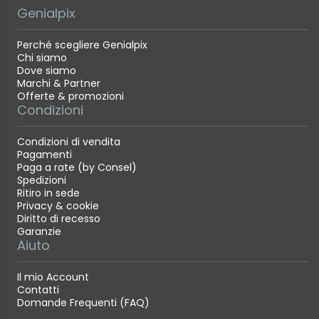
Genialpix
Perché scegliere Genialpix
Chi siamo
Dove siamo
Marchi & Partner
Offerte & promozioni
Condizioni
Condizioni di vendita
Pagamenti
Paga a rate (by Consel)
Spedizioni
Ritiro in sede
Privacy & cookie
Diritto di recesso
Garanzie
Aiuto
Il mio Account
Contatti
Domande Frequenti (FAQ)