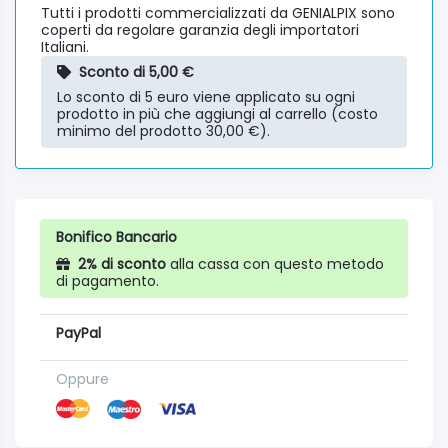
Tutti i prodotti commercializzati da GENIALPIX sono
coperti da regolare garanzia degli importatori
Italiani.
Sconto di 5,00 €
Lo sconto di 5 euro viene applicato su ogni
prodotto in più che aggiungi al carrello (costo
minimo del prodotto 30,00 €).
Bonifico Bancario
2% di sconto
alla cassa con questo metodo
di pagamento.
PayPal
Oppure