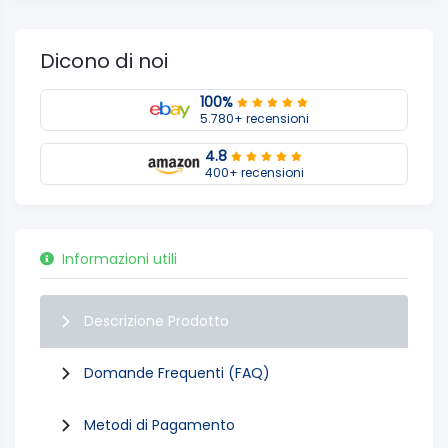
Dicono di noi
100%
5.780+ recensioni
4.8
400+ recensioni
Informazioni utili
Descrizione Prodotto
Domande Frequenti (FAQ)
Metodi di Pagamento