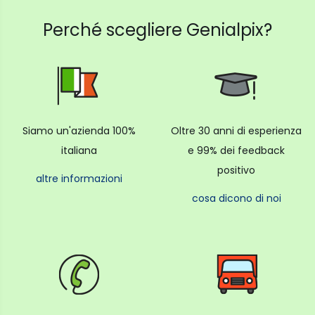
Perché scegliere Genialpix?
Siamo un'azienda 100%
Oltre 30 anni di esperienza
italiana
e 99% dei feedback
positivo
altre informazioni
cosa dicono di noi