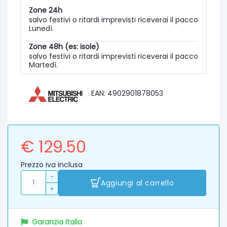
Zone 24h
salvo festivi o ritardi imprevisti riceverai il pacco
Lunedì.
Zone 48h (es: isole)
salvo festivi o ritardi imprevisti riceverai il pacco
Martedì.
EAN: 4902901878053
€ 129.50
Prezzo iva inclusa
-
Aggiungi al carrello
+
Garanzia Italia