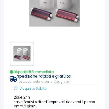
Disponibilità immediata
Spedizione rapida e gratuita
(escluse isole e zone disagiate)
Acquista Subito
Zone 24h
salvo festivi o ritardi imprevisti riceverai il pacco
entro 2 giorni.