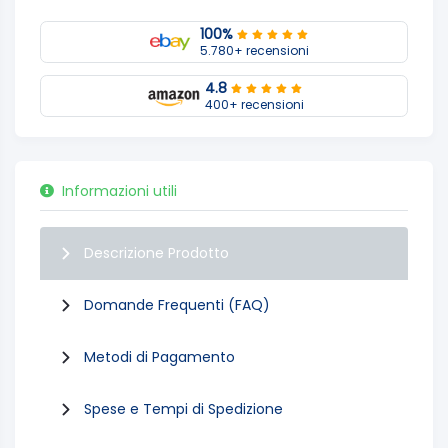
100%
5.780+ recensioni
4.8
400+ recensioni
Informazioni utili
Descrizione Prodotto
Domande Frequenti (FAQ)
Metodi di Pagamento
Spese e Tempi di Spedizione