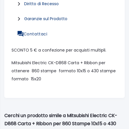
Diritto di Recesso
Garanzie sul Prodotto
Contattaci
SCONTO 5 € a confezione per acquisti multipli.
Mitsubishi Electric CK-D868 Carta + Ribbon per
ottenere 860 stampe formato 10x15 o 430 stampe
formato 15x20
Cerchi un prodotto simile a Mitsubishi Electric CK-
D868 Carta + Ribbon per 860 Stampe 10x15 o 430