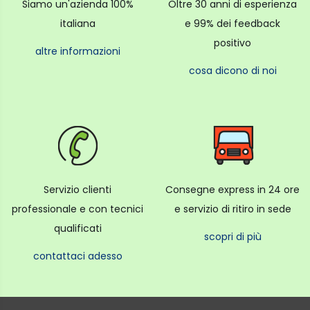
Siamo un'azienda 100%
Oltre 30 anni di esperienza
italiana
e 99% dei feedback
positivo
altre informazioni
cosa dicono di noi
Servizio clienti
Consegne express in 24 ore
professionale e con tecnici
e servizio di ritiro in sede
qualificati
scopri di più
contattaci adesso