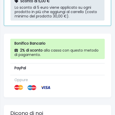
Sconto di 5,00 €
Lo sconto di 5 euro viene applicato su ogni
prodotto in più che aggiungi al carrello (costo
minimo del prodotto 30,00 €).
Bonifico Bancario
2% di sconto
alla cassa con questo metodo
di pagamento.
PayPal
Oppure
Dicono di noi