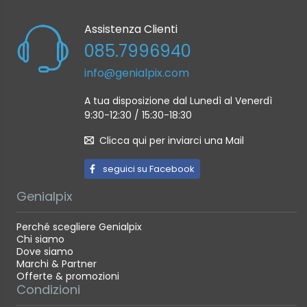
Assistenza Clienti
085.7996940
info@genialpix.com
A tua disposizione dal Lunedì al Venerdì
9:30-12:30 / 15:30-18:30
Clicca qui per inviarci una Mail
seguici su Facebook
Genialpix
Perché scegliere Genialpix
Chi siamo
Dove siamo
Marchi & Partner
Offerte & promozioni
Condizioni