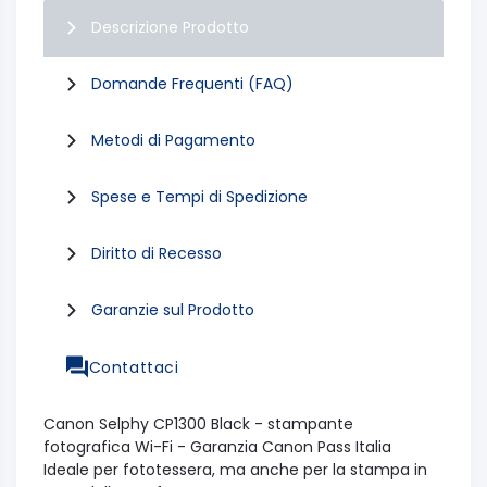
Descrizione Prodotto
Domande Frequenti (FAQ)
Metodi di Pagamento
Spese e Tempi di Spedizione
Diritto di Recesso
Garanzie sul Prodotto
Contattaci
Canon Selphy CP1300 Black - stampante
fotografica Wi-Fi - Garanzia Canon Pass Italia
Ideale per fototessera, ma anche per la stampa in