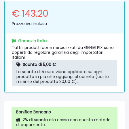
€ 143.20
Prezzo iva inclusa
Garanzia Italia
Tutti i prodotti commercializzati da GENIALPIX sono
coperti da regolare garanzia degli importatori
Italiani.
Sconto di 5,00 €
Lo sconto di 5 euro viene applicato su ogni
prodotto in più che aggiungi al carrello (costo
minimo del prodotto 30,00 €).
Bonifico Bancario
2% di sconto
alla cassa con questo metodo
di pagamento.