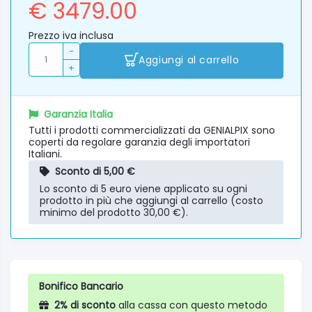
€ 3479.00
Prezzo iva inclusa
-
Aggiungi al carrello
+
Garanzia Italia
Tutti i prodotti commercializzati da GENIALPIX sono
coperti da regolare garanzia degli importatori
Italiani.
Sconto di 5,00 €
Lo sconto di 5 euro viene applicato su ogni
prodotto in più che aggiungi al carrello (costo
minimo del prodotto 30,00 €).
Bonifico Bancario
2% di sconto
alla cassa con questo metodo