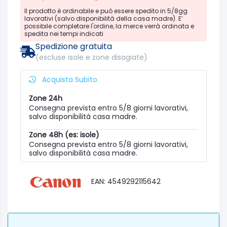
Il prodotto è ordinabile e può essere spedito in 5/8gg
lavorativi (salvo disponibilità della casa madre). E’
possibile completare l'ordine, la merce verrà ordinata e
spedita nei tempi indicati
Spedizione gratuita
(escluse isole e zone disagiate)
Acquista Subito
Zone 24h
Consegna prevista entro 5/8 giorni lavorativi,
salvo disponibilità casa madre.
Zone 48h (es: isole)
Consegna prevista entro 5/8 giorni lavorativi,
salvo disponibilità casa madre.
EAN: 4549292115642