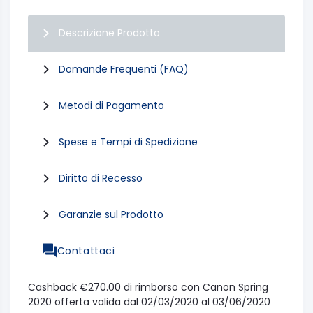
Descrizione Prodotto
Domande Frequenti (FAQ)
Metodi di Pagamento
Spese e Tempi di Spedizione
Diritto di Recesso
Garanzie sul Prodotto
Contattaci
Cashback €270.00 di rimborso con Canon Spring
2020 offerta valida dal 02/03/2020 al 03/06/2020