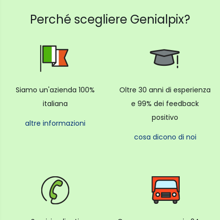
Perché scegliere Genialpix?
Siamo un'azienda 100%
Oltre 30 anni di esperienza
italiana
e 99% dei feedback
positivo
altre informazioni
cosa dicono di noi