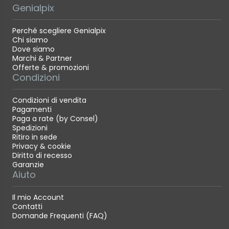
Genialpix
Perché scegliere Genialpix
Chi siamo
Dove siamo
Marchi & Partner
Offerte & promozioni
Condizioni
Condizioni di vendita
Pagamenti
Paga a rate (by Consel)
Spedizioni
Ritiro in sede
Privacy & cookie
Diritto di recesso
Garanzie
Aiuto
Il mio Account
Contatti
Domande Frequenti (FAQ)