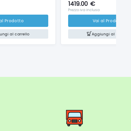
1419.00
€
Prezzo iva inclusa
 al Prodotto
Vai al Prodotto
ungi al carrello
Aggiungi al carrello