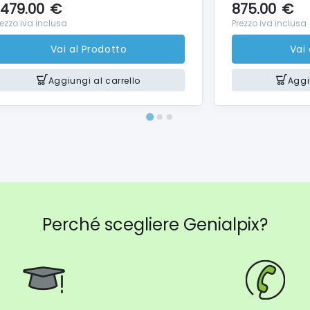
479.00
€
875.00
€
rezzo iva inclusa
Prezzo iva inclusa
Vai al Prodotto
Vai
Aggiungi al carrello
Aggi
Perché scegliere Genialpix?