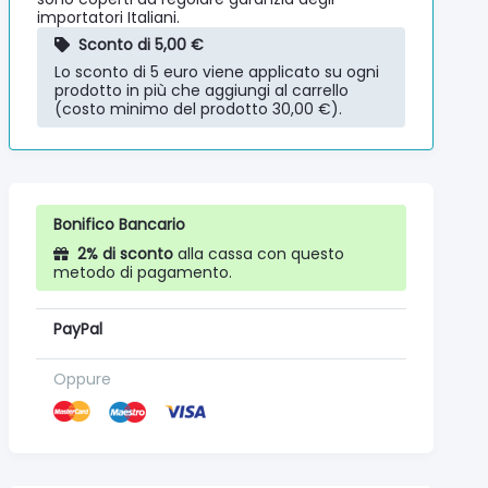
importatori Italiani.
Sconto di 5,00 €
Lo sconto di 5 euro viene applicato su ogni
prodotto in più che aggiungi al carrello
(costo minimo del prodotto 30,00 €).
Bonifico Bancario
2% di sconto
alla cassa con questo
metodo di pagamento.
PayPal
Oppure