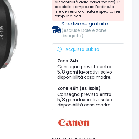
disponibilità della casa madre). E’
possibile completare l'ordine, la
merce verrà ordinata e spedita nei
tempi indicati
Spedizione gratuita
(escluse isole e zone
disagiate)
Acquista Subito
Zone 24h
Consegna prevista entro
5/8 giorni lavorativi, salvo
disponibilità casa madre.
Zone 48h (es: isole)
Consegna prevista entro
5/8 giorni lavorativi, salvo
disponibilità casa madre.