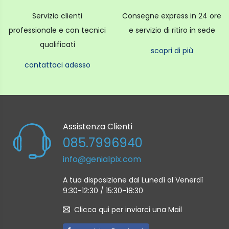
Servizio clienti
Consegne express in 24 ore
professionale e con tecnici
e servizio di ritiro in sede
qualificati
scopri di più
contattaci adesso
Assistenza Clienti
085.7996940
info@genialpix.com
A tua disposizione dal Lunedì al Venerdì
9:30-12:30 / 15:30-18:30
Clicca qui per inviarci una Mail