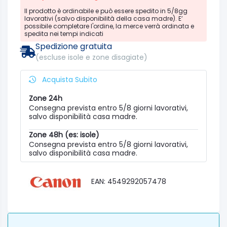
Il prodotto è ordinabile e può essere spedito in 5/8gg
lavorativi (salvo disponibilità della casa madre). E’
possibile completare l'ordine, la merce verrà ordinata e
spedita nei tempi indicati
Spedizione gratuita
(escluse isole e zone disagiate)
Acquista Subito
Zone 24h
Consegna prevista entro 5/8 giorni lavorativi,
salvo disponibilità casa madre.
Zone 48h (es: isole)
Consegna prevista entro 5/8 giorni lavorativi,
salvo disponibilità casa madre.
EAN: 4549292057478