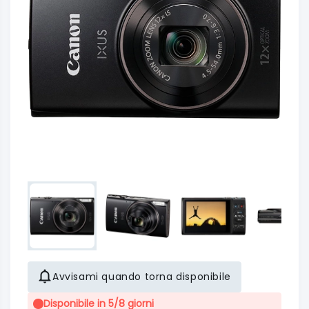
Avvisami quando torna disponibile
Disponibile in 5/8 giorni