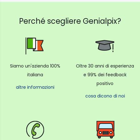
Perché scegliere Genialpix?
Siamo un'azienda 100%
Oltre 30 anni di esperienza
italiana
e 99% dei feedback
positivo
altre informazioni
cosa dicono di noi