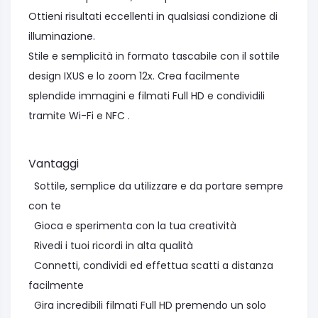
Ottieni risultati eccellenti in qualsiasi condizione di
illuminazione.
Stile e semplicità in formato tascabile con il sottile
design IXUS e lo zoom 12x. Crea facilmente
splendide immagini e filmati Full HD e condividili
tramite Wi-Fi e NFC .
Vantaggi
Sottile, semplice da utilizzare e da portare sempre
con te
Gioca e sperimenta con la tua creatività
Rivedi i tuoi ricordi in alta qualità
Connetti, condividi ed effettua scatti a distanza
facilmente
Gira incredibili filmati Full HD premendo un solo