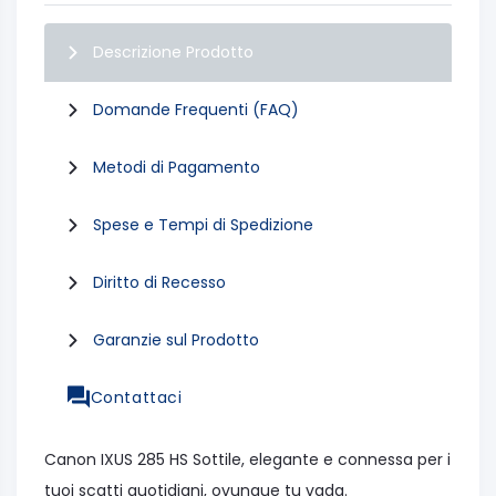
Descrizione Prodotto
Domande Frequenti (FAQ)
Metodi di Pagamento
Spese e Tempi di Spedizione
Diritto di Recesso
Garanzie sul Prodotto
Contattaci
Canon IXUS 285 HS Sottile, elegante e connessa per i
tuoi scatti quotidiani, ovunque tu vada.