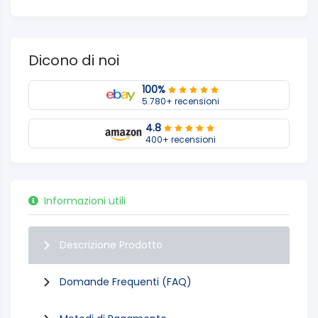
Dicono di noi
100%
5.780+ recensioni
4.8
400+ recensioni
Informazioni utili
Descrizione Prodotto
Domande Frequenti (FAQ)