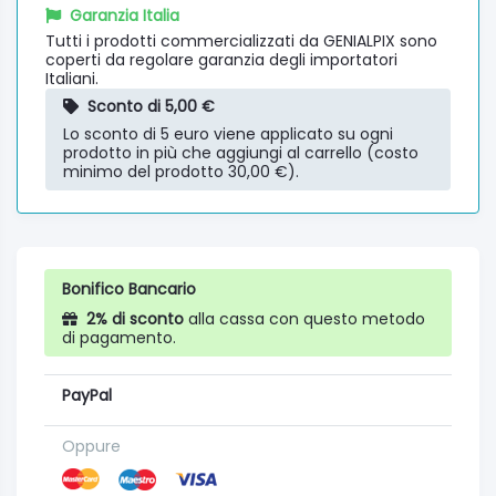
Garanzia Italia
Tutti i prodotti commercializzati da GENIALPIX sono
coperti da regolare garanzia degli importatori
Italiani.
Sconto di 5,00 €
Lo sconto di 5 euro viene applicato su ogni
prodotto in più che aggiungi al carrello (costo
minimo del prodotto 30,00 €).
Bonifico Bancario
2% di sconto
alla cassa con questo metodo
di pagamento.
PayPal
Oppure