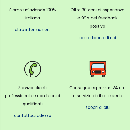
Siamo un'azienda 100%
Oltre 30 anni di esperienza
italiana
e 99% dei feedback
positivo
altre informazioni
cosa dicono di noi
Servizio clienti
Consegne express in 24 ore
professionale e con tecnici
e servizio di ritiro in sede
qualificati
scopri di più
contattaci adesso