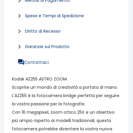
Metodi di Pagamento
Spese e Tempi di Spedizione
Diritto di Recesso
Garanzie sul Prodotto
Contattaci
Kodak AZ255 ASTRO ZOOM
Scoprite un mondo di creatività a portata di mano.
L'AZ255 è la fotocamera bridge perfetta per seguire
la vostra passione per la fotografia.
Con 16 megapixel, zoom ottico 25X e un obiettivo
più ampio rispetto ai modelli tradizionali, questa
fotocamera potrebbe diventare la vostra nuova