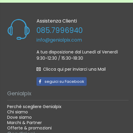
Assistenza Clienti
085.7996940
info@genialpix.com
A tua disposizione dal Lunedì al Venerdì
9:30-12:30 / 15:30-18:30
Clicca qui per inviarci una Mail
seguici su Facebook
Genialpix
Perché scegliere Genialpix
Chi siamo
Dove siamo
Marchi & Partner
Offerte & promozioni