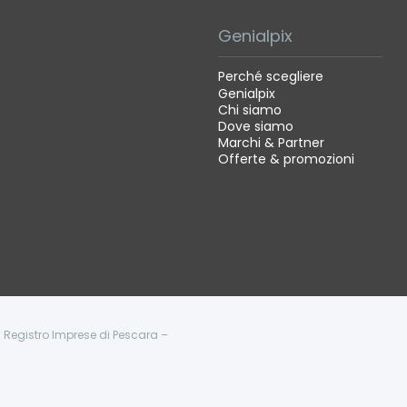
Genialpix
Perché scegliere
Genialpix
Chi siamo
Dove siamo
Marchi & Partner
Offerte & promozioni
 - Registro Imprese di Pescara –