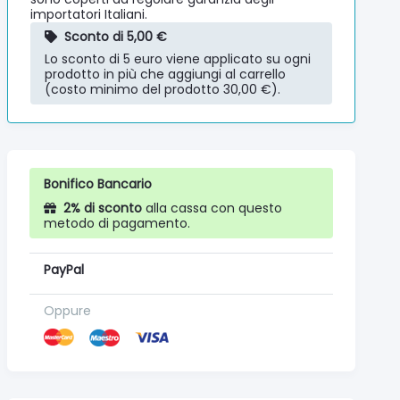
importatori Italiani.
Sconto di 5,00 €
Lo sconto di 5 euro viene applicato su ogni
prodotto in più che aggiungi al carrello
(costo minimo del prodotto 30,00 €).
Bonifico Bancario
2% di sconto
alla cassa con questo
metodo di pagamento.
PayPal
Oppure