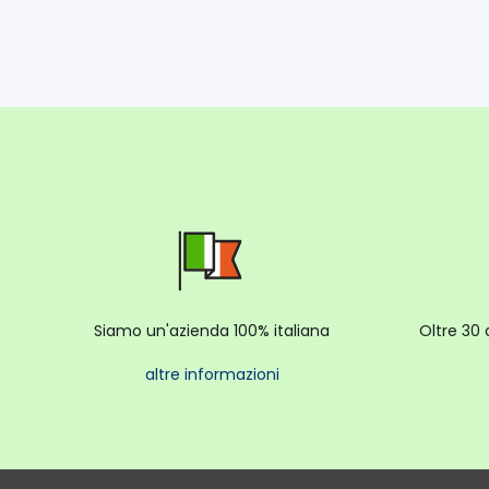
Siamo un'azienda 100% italiana
Oltre 30 
altre informazioni