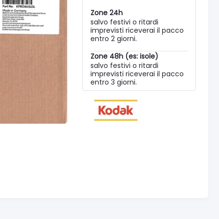
Zone 24h
salvo festivi o ritardi
imprevisti riceverai il pacco
entro 2 giorni.
Zone 48h (es: isole)
salvo festivi o ritardi
imprevisti riceverai il pacco
entro 3 giorni.