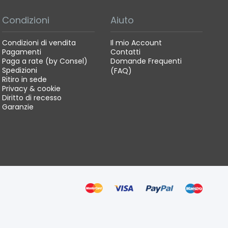
Condizioni
Aiuto
Condizioni di vendita
Il mio Account
Pagamenti
Contatti
Paga a rate (by Consel)
Domande Frequenti
Spedizioni
(FAQ)
Ritiro in sede
Privacy & cookie
Diritto di recesso
Garanzie