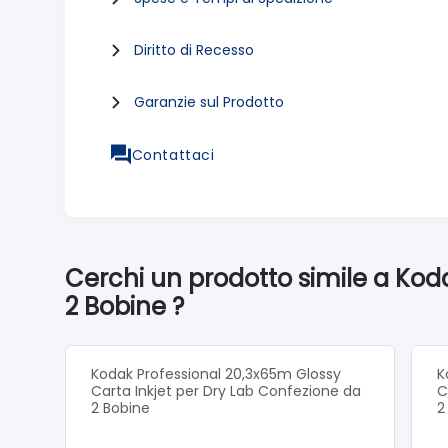
Diritto di Recesso
Garanzie sul Prodotto
Contattaci
Cerchi un prodotto simile a Kod
2 Bobine ?
Kodak Professional 20,3x65m Glossy
K
Carta Inkjet per Dry Lab Confezione da
C
2 Bobine
2