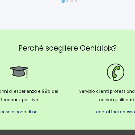
Perché scegliere Genialpix?
anni di esperienza e 99% dei
Servizio clienti profession
feedback positivo
tecnici qualificati
cosa dicono di noi
contattaci adesso