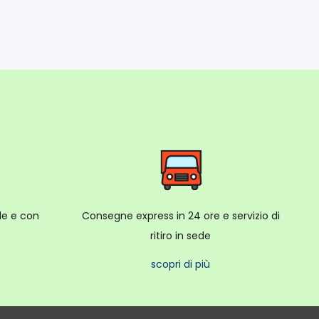
ale e con
Consegne express in 24 ore e servizio di
ritiro in sede
scopri di più