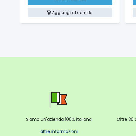
Aggiungi al carrello
Siamo un'azienda 100% italiana
Oltre 30 
altre informazioni