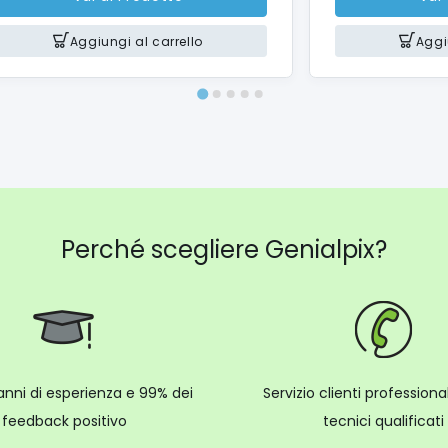
Aggiungi al carrello
Aggi
Perché scegliere Genialpix?
anni di esperienza e 99% dei
Servizio clienti profession
feedback positivo
tecnici qualificati