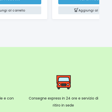
ungi al carrello
Aggiungi al carrello
ale e con
Consegne express in 24 ore e servizio di
ritiro in sede