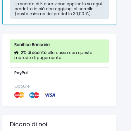
Lo sconto di 5 euro viene applicato su ogni
prodotto in più che aggiungi al carrello
(costo minimo del prodotto 30,00 €).
Bonifico Bancario
2% di sconto
alla cassa con questo
metodo di pagamento.
PayPal
Oppure
Dicono di noi