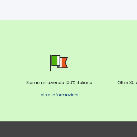
Siamo un'azienda 100% italiana
Oltre 30 
altre informazioni