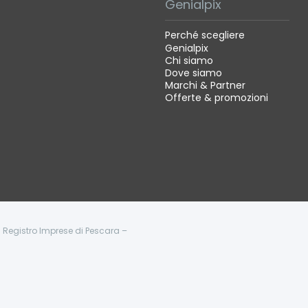
Genialpix
Perché scegliere
Genialpix
Chi siamo
Dove siamo
Marchi & Partner
Offerte & promozioni
 - Registro Imprese di Pescara –