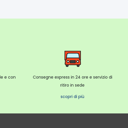
ale e con
Consegne express in 24 ore e servizio di
ritiro in sede
scopri di più