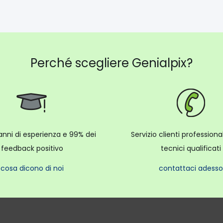
Perché scegliere Genialpix?
anni di esperienza e 99% dei
Servizio clienti profession
feedback positivo
tecnici qualificati
cosa dicono di noi
contattaci adesso