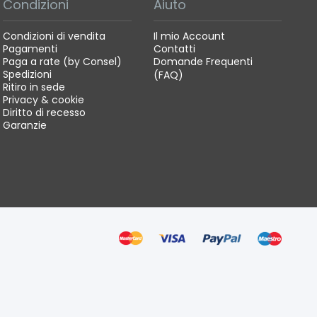
Condizioni
Aiuto
Condizioni di vendita
Il mio Account
Pagamenti
Contatti
Paga a rate (by Consel)
Domande Frequenti
Spedizioni
(FAQ)
Ritiro in sede
Privacy & cookie
Diritto di recesso
Garanzie