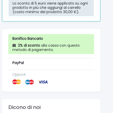
Lo sconto di 5 euro viene applicato su ogni
prodotto in più che aggiungi al carrello
(costo minimo del prodotto 30,00 €).
Bonifico Bancario
2% di sconto
alla cassa con questo
metodo di pagamento.
PayPal
Oppure
Dicono di noi