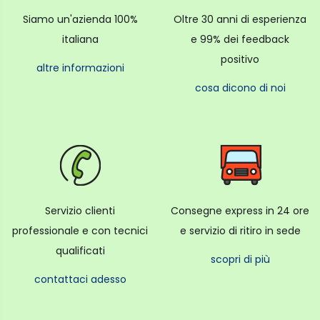
Siamo un'azienda 100%
Oltre 30 anni di esperienza
italiana
e 99% dei feedback
positivo
altre informazioni
cosa dicono di noi
Servizio clienti
Consegne express in 24 ore
professionale e con tecnici
e servizio di ritiro in sede
qualificati
scopri di più
contattaci adesso