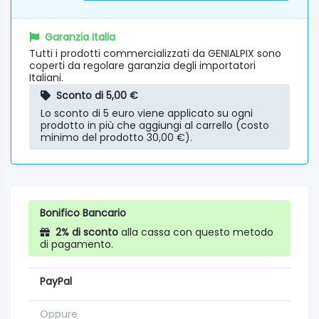
Garanzia Italia
Tutti i prodotti commercializzati da GENIALPIX sono
coperti da regolare garanzia degli importatori
Italiani.
Sconto di 5,00 €
Lo sconto di 5 euro viene applicato su ogni
prodotto in più che aggiungi al carrello (costo
minimo del prodotto 30,00 €).
Bonifico Bancario
2% di sconto
alla cassa con questo metodo
di pagamento.
PayPal
Oppure