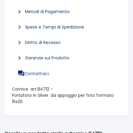
Metodi di Pagamento
Spese e Tempi di Spedizione
Diritto di Recesso
Garanzie sul Prodotto
Contattaci
Cornice art.84712 -
Portafoto in Silver da appoggio per foto formato
15x20