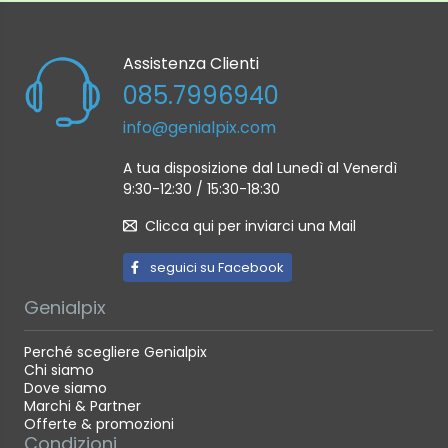
Assistenza Clienti
085.7996940
info@genialpix.com
A tua disposizione dal Lunedì al Venerdì
9:30-12:30 / 15:30-18:30
Clicca qui per inviarci una Mail
seguici su Facebook
Genialpix
Perché scegliere Genialpix
Chi siamo
Dove siamo
Marchi & Partner
Offerte & promozioni
Condizioni