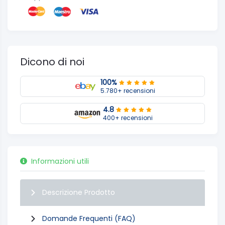
Dicono di noi
100%
5.780+ recensioni
4.8
400+ recensioni
Informazioni utili
Descrizione Prodotto
Domande Frequenti (FAQ)