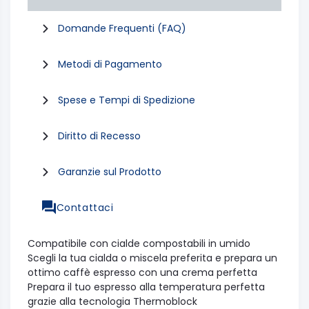
Domande Frequenti (FAQ)
Metodi di Pagamento
Spese e Tempi di Spedizione
Diritto di Recesso
Garanzie sul Prodotto
Contattaci
Compatibile con cialde compostabili in umido
Scegli la tua cialda o miscela preferita e prepara un
ottimo caffè espresso con una crema perfetta
Prepara il tuo espresso alla temperatura perfetta
grazie alla tecnologia Thermoblock