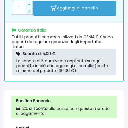
-
Aggiungi al carrello
+
Garanzia Italia
Tutti i prodotti commercializzati da GENIALPIX sono
coperti da regolare garanzia degli importatori
Italiani.
Sconto di 5,00 €
Lo sconto di 5 euro viene applicato su ogni
prodotto in più che aggiungi al carrello (costo
minimo del prodotto 30,00 €).
Bonifico Bancario
2% di sconto
alla cassa con questo metodo
di pagamento.