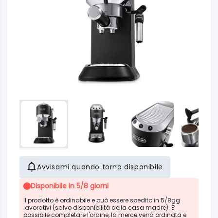
Avvisami quando torna disponibile
Disponibile in 5/8 giorni
Il prodotto è ordinabile e può essere spedito in 5/8gg
lavorativi (salvo disponibilità della casa madre). E’
possibile completare l'ordine, la merce verrà ordinata e