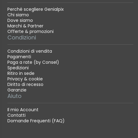
Perché scegliere Genialpix
Chi siamo
Dove siamo
Marchi & Partner
Offerte & promozioni
Condizioni
Condizioni di vendita
Pagamenti
Paga a rate (by Consel)
Spedizioni
Ritiro in sede
Privacy & cookie
Diritto di recesso
Garanzie
Aiuto
Il mio Account
Contatti
Domande Frequenti (FAQ)