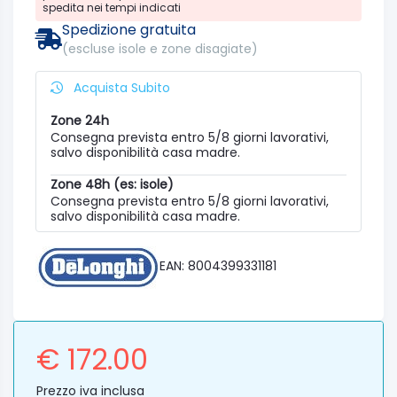
spedita nei tempi indicati
Spedizione gratuita
(escluse isole e zone disagiate)
Acquista Subito
Zone 24h
Consegna prevista entro 5/8 giorni lavorativi,
salvo disponibilità casa madre.
Zone 48h (es: isole)
Consegna prevista entro 5/8 giorni lavorativi,
salvo disponibilità casa madre.
EAN: 8004399331181
€ 172.00
Prezzo iva inclusa