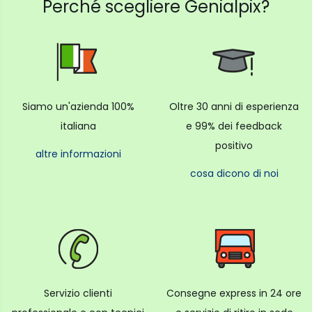
Perché scegliere Genialpix?
Siamo un'azienda 100%
Oltre 30 anni di esperienza
italiana
e 99% dei feedback
positivo
altre informazioni
cosa dicono di noi
Servizio clienti
Consegne express in 24 ore