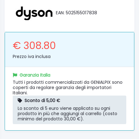
EAN: 5025155017838
€ 308.80
Prezzo iva inclusa
Garanzia Italia
Tutti i prodotti commercializzati da GENIALPIX sono
coperti da regolare garanzia degli importatori
Italiani.
Sconto di 5,00 €
Lo sconto di 5 euro viene applicato su ogni
prodotto in più che aggiungi al carrello (costo
minimo del prodotto 30,00 €).