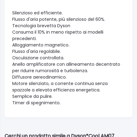
Silenzioso ed efficiente.
Flusso d'aria potente, più silenzioso del 60%.
Tecnologia brevetta Dyson
Consuma il 10% in meno rispetto ai modelli
precedenti.
Alloggiamento magnetico.
Flusso d'aria regolabile.
Osculazione controllata.
Anello amplificatore con allineamento decentrato
per ridurre rumorosità e turbolenza.
Diffusore aereodinamico.
Motore silenziato, a corrente continua senza
spazzole a elevata efficienza energetica.
Semplice da pulire.
Timer di spegnimento.
Cerchi un prodotto simile a Dyson*Cool AM07