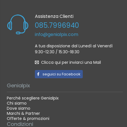
Assistenza Clienti
085.7996940
info@genialpix.com
A tua disposizione dal Lunedì al Venerdì
9:30-12:30 / 15:30-18:30
Clicca qui per inviarci una Mail
seguici su Facebook
Genialpix
Perché scegliere Genialpix
Chi siamo
Dove siamo
Marchi & Partner
Offerte & promozioni
Condizioni