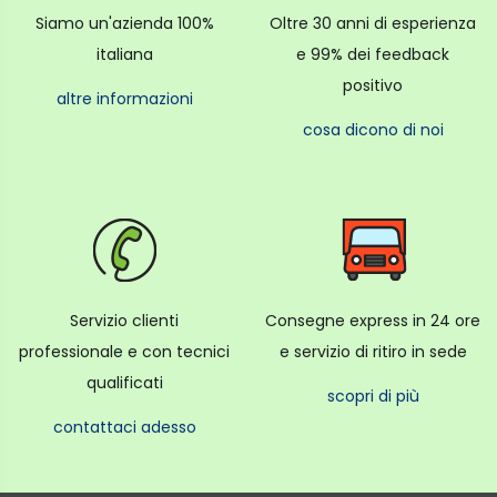
Siamo un'azienda 100%
Oltre 30 anni di esperienza
italiana
e 99% dei feedback
positivo
altre informazioni
cosa dicono di noi
Servizio clienti
Consegne express in 24 ore
professionale e con tecnici
e servizio di ritiro in sede
qualificati
scopri di più
contattaci adesso