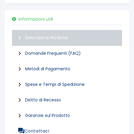
Informazioni utili
Descrizione Prodotto
Domande Frequenti (FAQ)
Metodi di Pagamento
Spese e Tempi di Spedizione
Diritto di Recesso
Garanzie sul Prodotto
Contattaci