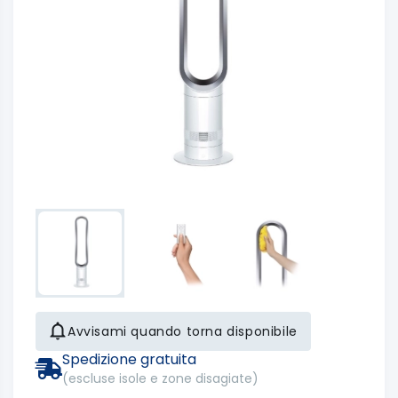
Avvisami quando torna disponibile
Spedizione gratuita
(escluse isole e zone disagiate)