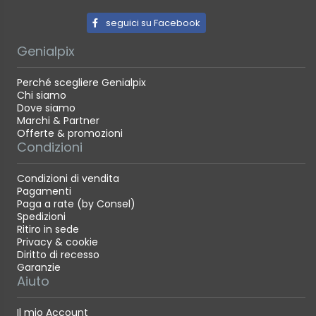
seguici su Facebook
Genialpix
Perché scegliere Genialpix
Chi siamo
Dove siamo
Marchi & Partner
Offerte & promozioni
Condizioni
Condizioni di vendita
Pagamenti
Paga a rate (by Consel)
Spedizioni
Ritiro in sede
Privacy & cookie
Diritto di recesso
Garanzie
Aiuto
Il mio Account