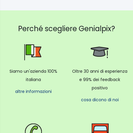
Perché scegliere Genialpix?
Siamo un'azienda 100%
Oltre 30 anni di esperienza
italiana
e 99% dei feedback
positivo
altre informazioni
cosa dicono di noi