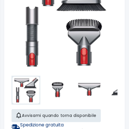
Avvisami quando torna disponibile
Spedizione gratuita