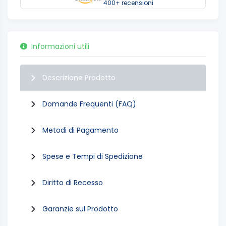
400+ recensioni
Informazioni utili
Descrizione Prodotto
Domande Frequenti (FAQ)
Metodi di Pagamento
Spese e Tempi di Spedizione
Diritto di Recesso
Garanzie sul Prodotto