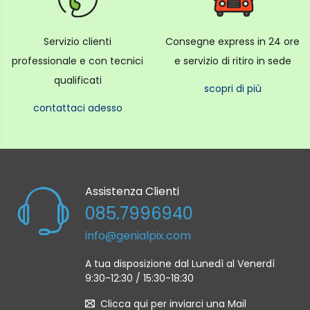
Servizio clienti
Consegne express in 24 ore
professionale e con tecnici
e servizio di ritiro in sede
qualificati
scopri di più
contattaci adesso
Assistenza Clienti
085.7996940
info@genialpix.com
A tua disposizione dal Lunedì al Venerdì
9:30-12:30 / 15:30-18:30
Clicca qui per inviarci una Mail