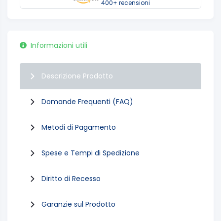
400+ recensioni
Informazioni utili
Descrizione Prodotto
Domande Frequenti (FAQ)
Metodi di Pagamento
Spese e Tempi di Spedizione
Diritto di Recesso
Garanzie sul Prodotto