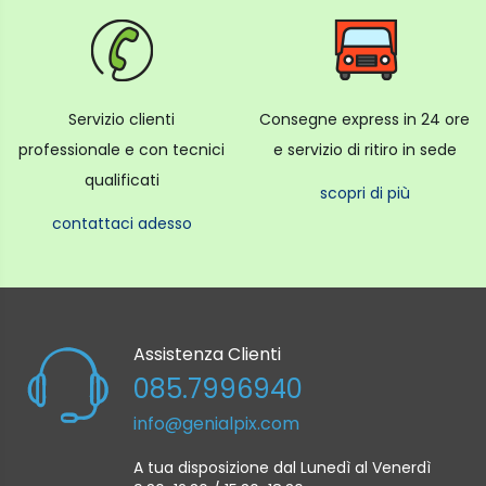
Servizio clienti
Consegne express in 24 ore
professionale e con tecnici
e servizio di ritiro in sede
qualificati
scopri di più
contattaci adesso
Assistenza Clienti
085.7996940
info@genialpix.com
A tua disposizione dal Lunedì al Venerdì