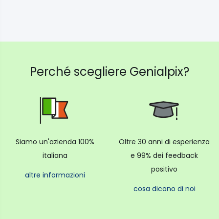
Perché scegliere Genialpix?
Siamo un'azienda 100%
Oltre 30 anni di esperienza
italiana
e 99% dei feedback
positivo
altre informazioni
cosa dicono di noi