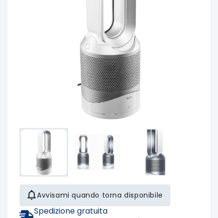
Avvisami quando torna disponibile
Spedizione gratuita