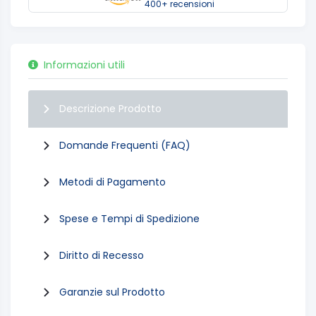
400+ recensioni
Informazioni utili
Descrizione Prodotto
Domande Frequenti (FAQ)
Metodi di Pagamento
Spese e Tempi di Spedizione
Diritto di Recesso
Garanzie sul Prodotto