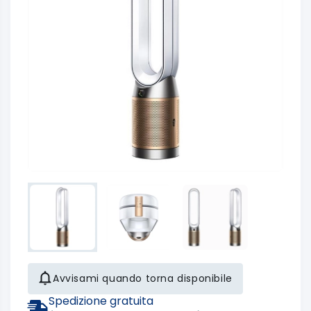
Avvisami quando torna disponibile
Spedizione gratuita