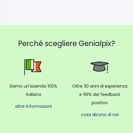
Perché scegliere Genialpix?
Siamo un'azienda 100%
Oltre 30 anni di esperienza
italiana
e 99% dei feedback
positivo
altre informazioni
cosa dicono di noi