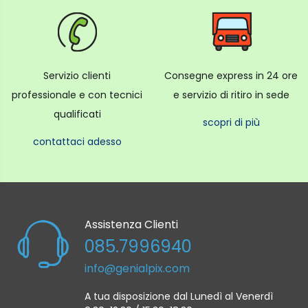
Servizio clienti
Consegne express in 24 ore
professionale e con tecnici
e servizio di ritiro in sede
qualificati
scopri di più
contattaci adesso
Assistenza Clienti
085.7996940
info@genialpix.com
A tua disposizione dal Lunedì al Venerdì