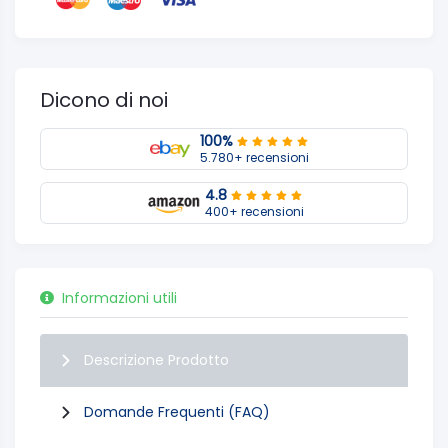
Dicono di noi
100%
5.780+ recensioni
4.8
400+ recensioni
Informazioni utili
Descrizione Prodotto
Domande Frequenti (FAQ)