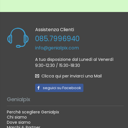
Assistenza Clienti
085.7996940
info@genialpix.com
A tua disposizione dal Lunedì al Venerdì
9:30-12:30 / 15:30-18:30
Clicca qui per inviarci una Mail
seguici su Facebook
Genialpix
Perché scegliere Genialpix
Chi siamo
Dove siamo
Marchi & Partner