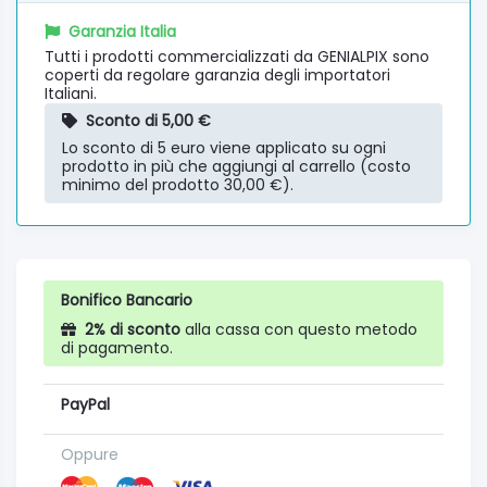
Garanzia Italia
Tutti i prodotti commercializzati da GENIALPIX sono
coperti da regolare garanzia degli importatori
Italiani.
Sconto di 5,00 €
Lo sconto di 5 euro viene applicato su ogni
prodotto in più che aggiungi al carrello (costo
minimo del prodotto 30,00 €).
Bonifico Bancario
2% di sconto
alla cassa con questo metodo
di pagamento.
PayPal
Oppure