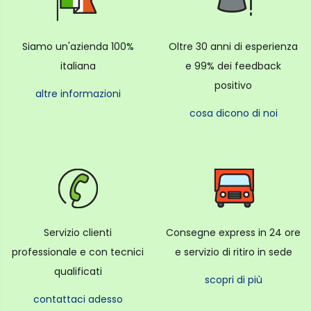
Siamo un'azienda 100%
Oltre 30 anni di esperienza
italiana
e 99% dei feedback
positivo
altre informazioni
cosa dicono di noi
Servizio clienti
Consegne express in 24 ore
professionale e con tecnici
e servizio di ritiro in sede
qualificati
scopri di più
contattaci adesso