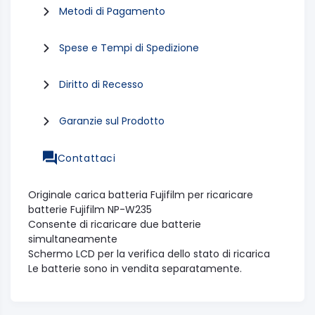
Metodi di Pagamento
Spese e Tempi di Spedizione
Diritto di Recesso
Garanzie sul Prodotto
Contattaci
Originale carica batteria Fujifilm per ricaricare
batterie Fujifilm NP-W235
Consente di ricaricare due batterie
simultaneamente
Schermo LCD per la verifica dello stato di ricarica
Le batterie sono in vendita separatamente.