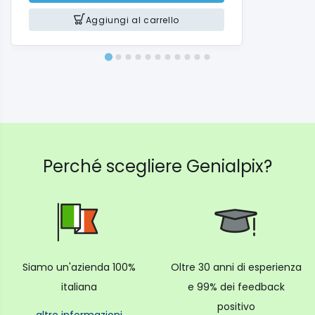
Aggiungi al carrello
Perché scegliere Genialpix?
Siamo un'azienda 100%
Oltre 30 anni di esperienza
italiana
e 99% dei feedback
positivo