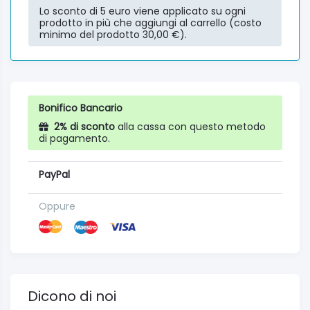
Lo sconto di 5 euro viene applicato su ogni
prodotto in più che aggiungi al carrello (costo
minimo del prodotto 30,00 €).
Bonifico Bancario
2% di sconto
alla cassa con questo metodo
di pagamento.
PayPal
Oppure
Dicono di noi