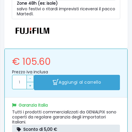
Zone 48h (es: isole)
salvo festivi o ritardi imprevisti riceverai il pacco
Martedì.
€ 105.60
Prezzo iva inclusa
-
Aggiungi al carrello
+
Garanzia Italia
Tutti i prodotti commercializzati da GENIALPIX sono
coperti da regolare garanzia degli importatori
Italiani.
Sconto di 5,00 €