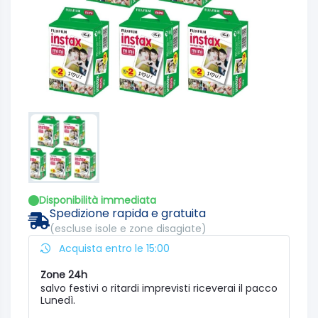
Disponibilità immediata
Spedizione rapida e gratuita
(escluse isole e zone disagiate)
Acquista entro le 15:00
Zone 24h
salvo festivi o ritardi imprevisti riceverai il pacco
Lunedì.