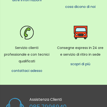
altre informazioni
cosa dicono di noi
Servizio clienti
Consegne express in 24 ore
professionale e con tecnici
e servizio di ritiro in sede
qualificati
scopri di più
contattaci adesso
Assistenza Clienti