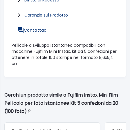
Garanzie sul Prodotto
Contattaci
Pellicole a sviluppo istantaneo compatibili con
macchine Fujifilm Mini Instax, kit da 5 confezioni per
ottenere in totale 100 stampe nel formato 8,6x5,4
cm.
Cerchi un prodotto simile a Fujifilm Instax Mini Film
Pellicola per foto istantanee Kit 5 confezioni da 20
(100 foto) ?