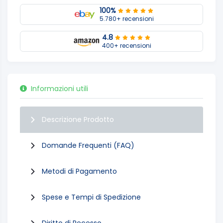
100%
5.780+ recensioni
4.8
400+ recensioni
Informazioni utili
Descrizione Prodotto
Domande Frequenti (FAQ)
Metodi di Pagamento
Spese e Tempi di Spedizione
Diritto di Recesso