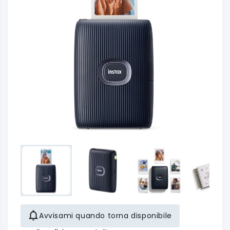
Avvisami quando torna disponibile