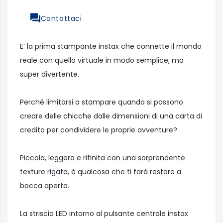
Contattaci
E’ la prima stampante instax che connette il mondo
reale con quello virtuale in modo semplice, ma
super divertente.
Perché limitarsi a stampare quando si possono
creare delle chicche dalle dimensioni di una carta di
credito per condividere le proprie avventure?
Piccola, leggera e rifinita con una sorprendente
texture rigata, è qualcosa che ti farà restare a
bocca aperta.
La striscia LED intorno al pulsante centrale instax