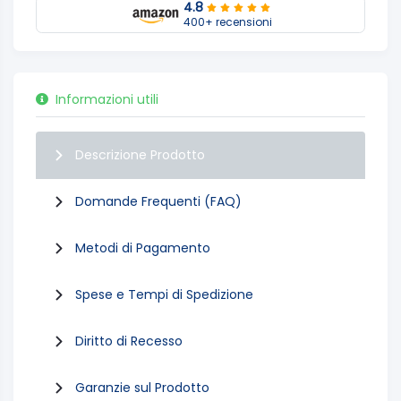
4.8
400+ recensioni
Informazioni utili
Descrizione Prodotto
Domande Frequenti (FAQ)
Metodi di Pagamento
Spese e Tempi di Spedizione
Diritto di Recesso
Garanzie sul Prodotto