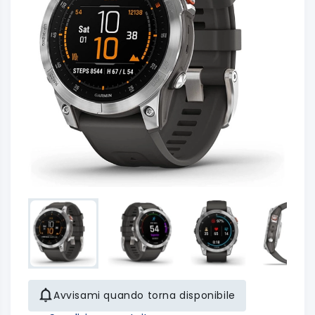
Avvisami quando torna disponibile