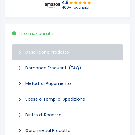
4.8
400+ recensioni
Informazioni utili
Descrizione Prodotto
Domande Frequenti (FAQ)
Metodi di Pagamento
Spese e Tempi di Spedizione
Diritto di Recesso
Garanzie sul Prodotto