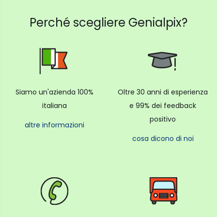
Perché scegliere Genialpix?
Siamo un'azienda 100%
Oltre 30 anni di esperienza
italiana
e 99% dei feedback
positivo
altre informazioni
cosa dicono di noi