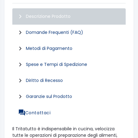
Descrizione Prodotto
Domande Frequenti (FAQ)
Metodi di Pagamento
Spese e Tempi di Spedizione
Diritto di Recesso
Garanzie sul Prodotto
Contattaci
Il Tritatutto è indispensabile in cucina, velocizza
tutte le operazioni di preparazione degli alimenti,