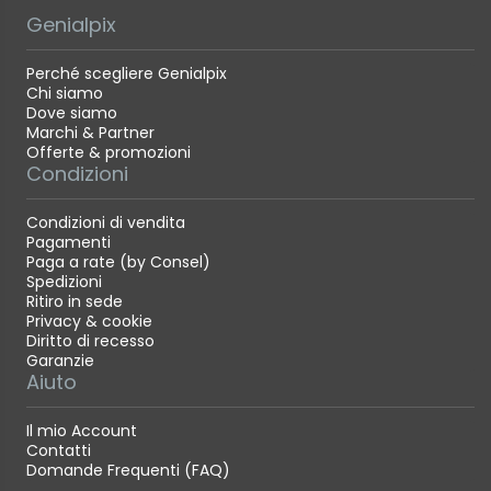
Genialpix
Perché scegliere Genialpix
Chi siamo
Dove siamo
Marchi & Partner
Offerte & promozioni
Condizioni
Condizioni di vendita
Pagamenti
Paga a rate (by Consel)
Spedizioni
Ritiro in sede
Privacy & cookie
Diritto di recesso
Garanzie
Aiuto
Il mio Account
Contatti
Domande Frequenti (FAQ)