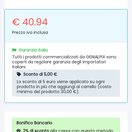
€ 40.94
Prezzo iva inclusa
Garanzia Italia
Tutti i prodotti commercializzati da GENIALPIX sono
coperti da regolare garanzia degli importatori
Italiani.
Sconto di 5,00 €
Lo sconto di 5 euro viene applicato su ogni
prodotto in più che aggiungi al carrello (costo
minimo del prodotto 30,00 €).
Bonifico Bancario
2% di sconto
alla cassa con questo metodo