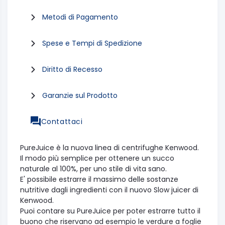
Metodi di Pagamento
Spese e Tempi di Spedizione
Diritto di Recesso
Garanzie sul Prodotto
Contattaci
PureJuice è la nuova linea di centrifughe Kenwood.
Il modo più semplice per ottenere un succo
naturale al 100%, per uno stile di vita sano.
E' possibile estrarre il massimo delle sostanze
nutritive dagli ingredienti con il nuovo Slow juicer di
Kenwood.
Puoi contare su PureJuice per poter estrarre tutto il
buono che riservano ad esempio le verdure a foglie