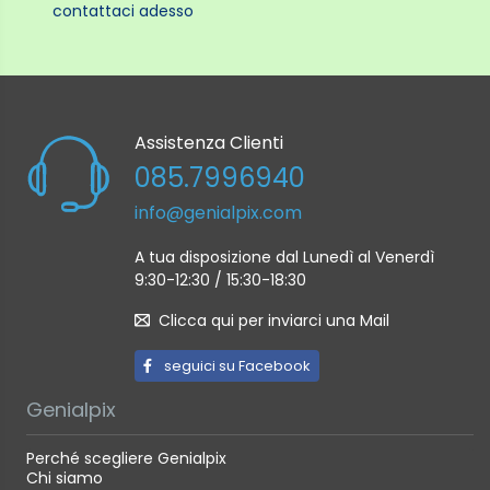
contattaci adesso
Assistenza Clienti
085.7996940
info@genialpix.com
A tua disposizione dal Lunedì al Venerdì
9:30-12:30 / 15:30-18:30
Clicca qui per inviarci una Mail
seguici su Facebook
Genialpix
Perché scegliere Genialpix
Chi siamo