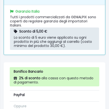
Garanzia Italia
Tutti i prodotti commercializzati da GENIALPIX sono
coperti da regolare garanzia degli importatori
Italiani.
Sconto di 5,00 €
Lo sconto di 5 euro viene applicato su ogni
prodotto in più che aggiungi al carrello (costo
minimo del prodotto 30,00 €).
Bonifico Bancario
2% di sconto
alla cassa con questo metodo
di pagamento.
PayPal
Oppure