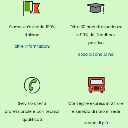
Siamo un'azienda 100%
Oltre 30 anni di esperienza
italiana
e 99% dei feedback
positivo
altre informazioni
cosa dicono di noi
Servizio clienti
Consegne express in 24 ore
professionale e con tecnici
e servizio di ritiro in sede
qualificati
scopri di più