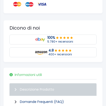
Dicono di noi
100%
5.780+ recensioni
4.8
400+ recensioni
Informazioni utili
Descrizione Prodotto
Domande Frequenti (FAQ)