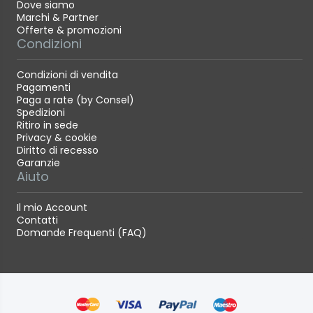
Dove siamo
Marchi & Partner
Offerte & promozioni
Condizioni
Condizioni di vendita
Pagamenti
Paga a rate (by Consel)
Spedizioni
Ritiro in sede
Privacy & cookie
Diritto di recesso
Garanzie
Aiuto
Il mio Account
Contatti
Domande Frequenti (FAQ)