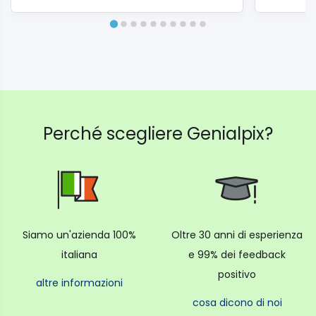
Perché scegliere Genialpix?
Siamo un'azienda 100%
Oltre 30 anni di esperienza
italiana
e 99% dei feedback
positivo
altre informazioni
cosa dicono di noi