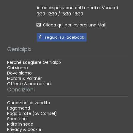
A tua disposizione dal Lunedì al Venerdì
9:30-12:30 / 15:30-18:30
Clicca qui per inviarci una Mail
seguici su Facebook
Genialpix
Perché scegliere Genialpix
Chi siamo
Dove siamo
Marchi & Partner
Offerte & promozioni
Condizioni
Condizioni di vendita
Pagamenti
Paga a rate (by Consel)
Spedizioni
Ritiro in sede
Privacy & cookie