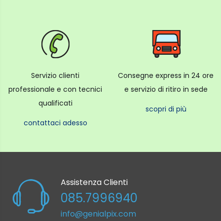
Servizio clienti
Consegne express in 24 ore
professionale e con tecnici
e servizio di ritiro in sede
qualificati
scopri di più
contattaci adesso
Assistenza Clienti
085.7996940
info@genialpix.com