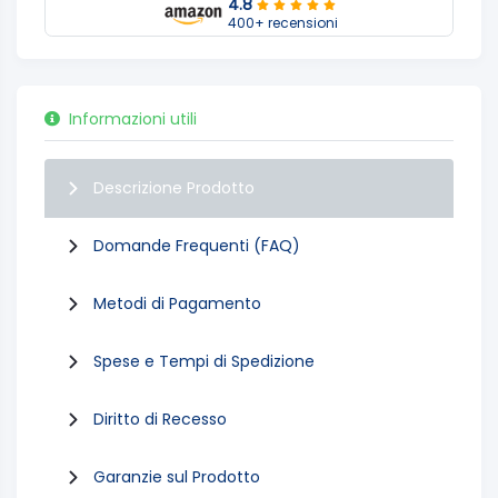
4.8
400+ recensioni
Informazioni utili
Descrizione Prodotto
Domande Frequenti (FAQ)
Metodi di Pagamento
Spese e Tempi di Spedizione
Diritto di Recesso
Garanzie sul Prodotto