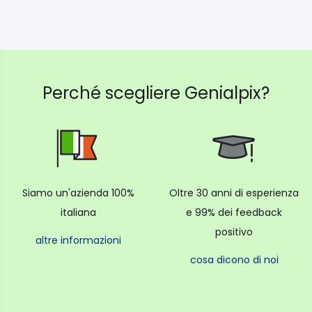
Perché scegliere Genialpix?
Siamo un'azienda 100%
Oltre 30 anni di esperienza
italiana
e 99% dei feedback
positivo
altre informazioni
cosa dicono di noi