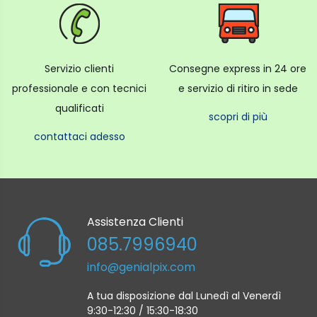
Servizio clienti
Consegne express in 24 ore
professionale e con tecnici
e servizio di ritiro in sede
qualificati
scopri di più
contattaci adesso
Assistenza Clienti
085.7996940
info@genialpix.com
A tua disposizione dal Lunedì al Venerdì
9:30-12:30 / 15:30-18:30