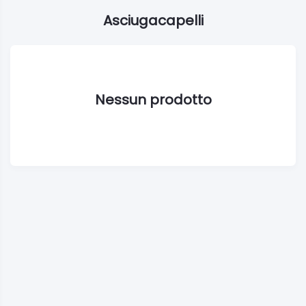
Asciugacapelli
Nessun prodotto