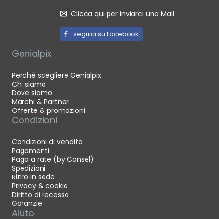
Clicca qui per inviarci una Mail
seguici su Facebook
Genialpix
Perché scegliere Genialpix
Chi siamo
Dove siamo
Marchi & Partner
Offerte & promozioni
Condizioni
Condizioni di vendita
Pagamenti
Paga a rate (by Consel)
Spedizioni
Ritiro in sede
Privacy & cookie
Diritto di recesso
Garanzie
Aiuto