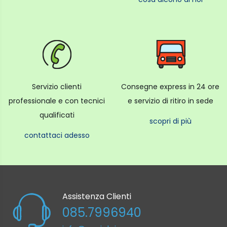
Servizio clienti
Consegne express in 24 ore
professionale e con tecnici
e servizio di ritiro in sede
qualificati
scopri di più
contattaci adesso
Assistenza Clienti
085.7996940