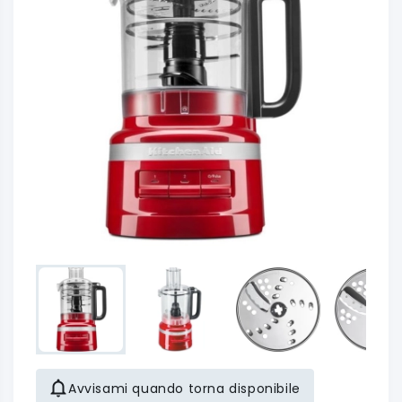
Avvisami quando torna disponibile