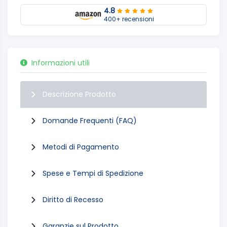
4.8
400+ recensioni
Informazioni utili
Descrizione Prodotto
Domande Frequenti (FAQ)
Metodi di Pagamento
Spese e Tempi di Spedizione
Diritto di Recesso
Garanzie sul Prodotto