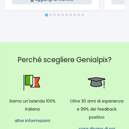
Perché scegliere Genialpix?
Siamo un'azienda 100%
Oltre 30 anni di esperienza
italiana
e 99% dei feedback
positivo
altre informazioni
cosa dicono di noi