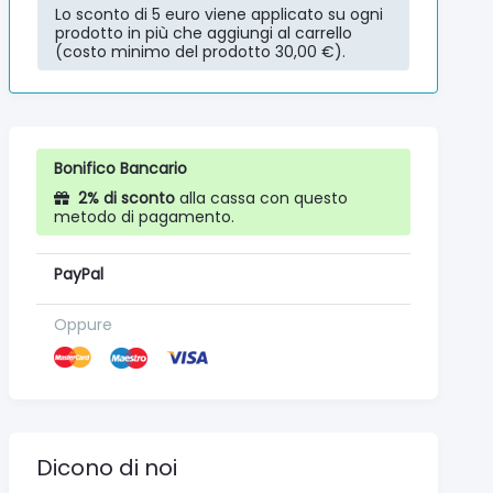
Lo sconto di 5 euro viene applicato su ogni
prodotto in più che aggiungi al carrello
(costo minimo del prodotto 30,00 €).
Bonifico Bancario
2% di sconto
alla cassa con questo
metodo di pagamento.
PayPal
Oppure
Dicono di noi