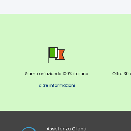
Siamo un'azienda 100% italiana
Oltre 30 
altre informazioni
Assistenza Clienti