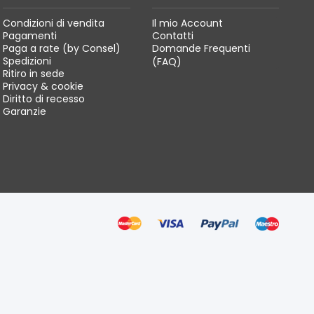
Condizioni di vendita
Il mio Account
Pagamenti
Contatti
Paga a rate (by Consel)
Domande Frequenti
Spedizioni
(FAQ)
Ritiro in sede
Privacy & cookie
Diritto di recesso
Garanzie