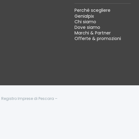
Perché scegliere
Genialpix
Chi siamo
Dove siamo
Marchi & Partner
Offerte & promozioni
 - Registro Imprese di Pescara –