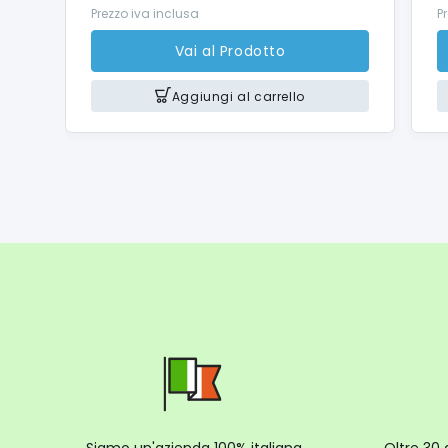
Prezzo iva inclusa
P
Vai al Prodotto
Aggiungi al carrello