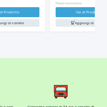
Prezzo iva inclusa
 al Prodotto
Vai al Prodotto
ungi al carrello
Aggiungi al carrello