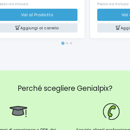
rezzo iva inclusa
Prezzo iva inclusa
Vai al Prodotto
Vai
Aggiungi al carrello
Aggi
Perché scegliere Genialpix?