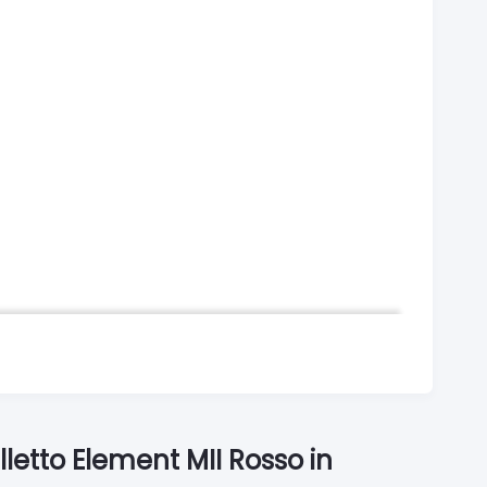
letto Element MII Rosso in