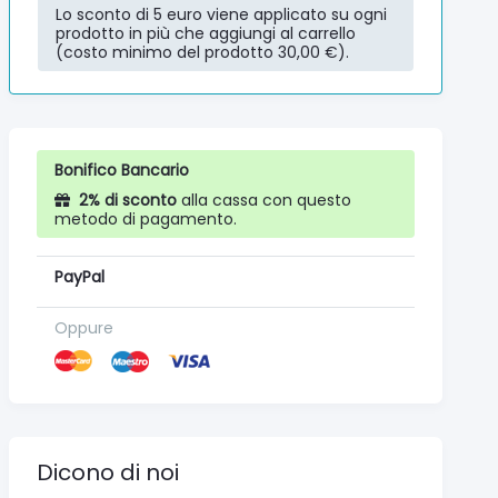
Lo sconto di 5 euro viene applicato su ogni
prodotto in più che aggiungi al carrello
(costo minimo del prodotto 30,00 €).
Bonifico Bancario
2% di sconto
alla cassa con questo
metodo di pagamento.
PayPal
Oppure
Dicono di noi