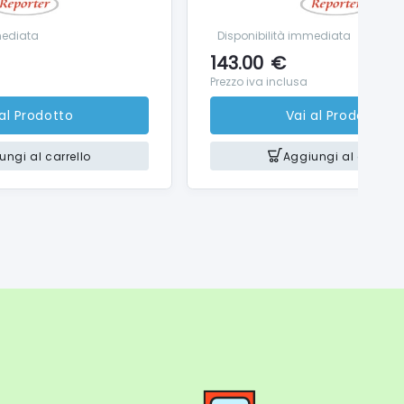
mediata
Disponibilità immediata
143.00
€
Prezzo iva inclusa
 al Prodotto
Vai al Prodotto
ungi al carrello
Aggiungi al carrello