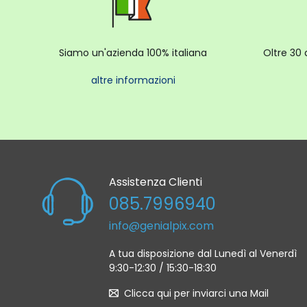
Siamo un'azienda 100% italiana
Oltre 30 
altre informazioni
Assistenza Clienti
085.7996940
info@genialpix.com
A tua disposizione dal Lunedì al Venerdì
9:30-12:30 / 15:30-18:30
Clicca qui per inviarci una Mail