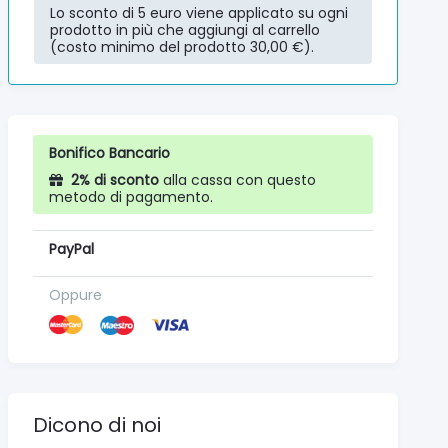
Lo sconto di 5 euro viene applicato su ogni
prodotto in più che aggiungi al carrello
(costo minimo del prodotto 30,00 €).
Bonifico Bancario
2% di sconto
alla cassa con questo
metodo di pagamento.
PayPal
Oppure
Dicono di noi