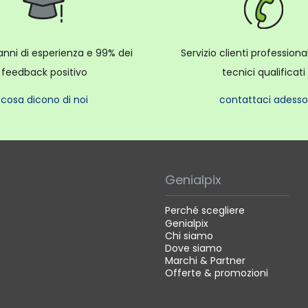
anni di esperienza e 99% dei
Servizio clienti profession
feedback positivo
tecnici qualificati
cosa dicono di noi
contattaci adesso
Genialpix
Perché scegliere
Genialpix
Chi siamo
Dove siamo
Marchi & Partner
Offerte & promozioni