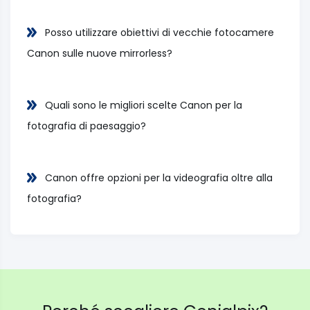
Posso utilizzare obiettivi di vecchie fotocamere
Canon sulle nuove mirrorless?
Quali sono le migliori scelte Canon per la
fotografia di paesaggio?
Canon offre opzioni per la videografia oltre alla
fotografia?