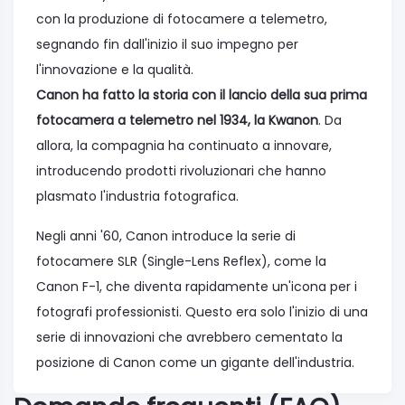
con la produzione di fotocamere a telemetro,
segnando fin dall'inizio il suo impegno per
l'innovazione e la qualità.
Canon ha fatto la storia con il lancio della sua prima
fotocamera a telemetro nel 1934, la Kwanon
. Da
allora, la compagnia ha continuato a innovare,
introducendo prodotti rivoluzionari che hanno
plasmato l'industria fotografica.
Negli anni '60, Canon introduce la serie di
fotocamere SLR (Single-Lens Reflex), come la
Canon F-1, che diventa rapidamente un'icona per i
fotografi professionisti. Questo era solo l'inizio di una
serie di innovazioni che avrebbero cementato la
posizione di Canon come un gigante dell'industria.