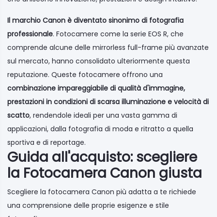
Il marchio Canon è diventato sinonimo di fotografia
professionale
. Fotocamere come la serie EOS R, che
comprende alcune delle mirrorless full-frame più avanzate
sul mercato, hanno consolidato ulteriormente questa
reputazione. Queste fotocamere offrono una
combinazione impareggiabile di qualità d'immagine,
prestazioni in condizioni di scarsa illuminazione e velocità di
scatto
, rendendole ideali per una vasta gamma di
applicazioni, dalla fotografia di moda e ritratto a quella
sportiva e di reportage.
Guida all'acquisto: scegliere
la Fotocamera Canon giusta
Scegliere la fotocamera Canon più adatta a te richiede
una comprensione delle proprie esigenze e stile