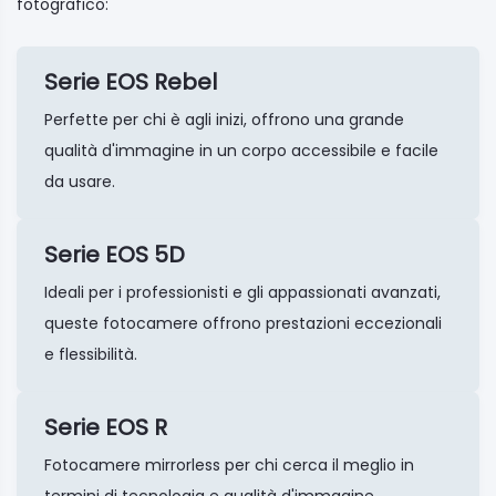
fotografico:
Serie EOS Rebel
Perfette per chi è agli inizi, offrono una grande
qualità d'immagine in un corpo accessibile e facile
da usare.
Serie EOS 5D
Ideali per i professionisti e gli appassionati avanzati,
queste fotocamere offrono prestazioni eccezionali
e flessibilità.
Serie EOS R
Fotocamere mirrorless per chi cerca il meglio in