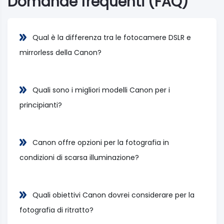
Domande frequenti (FAQ)
Qual è la differenza tra le fotocamere DSLR e
mirrorless della Canon?
Quali sono i migliori modelli Canon per i
principianti?
Canon offre opzioni per la fotografia in
condizioni di scarsa illuminazione?
Quali obiettivi Canon dovrei considerare per la
fotografia di ritratto?