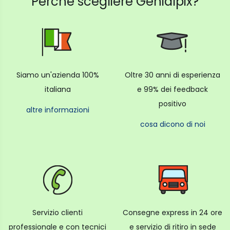
Perché scegliere Genialpix?
Siamo un'azienda 100%
Oltre 30 anni di esperienza
italiana
e 99% dei feedback
positivo
altre informazioni
cosa dicono di noi
Servizio clienti
Consegne express in 24 ore
professionale e con tecnici
e servizio di ritiro in sede