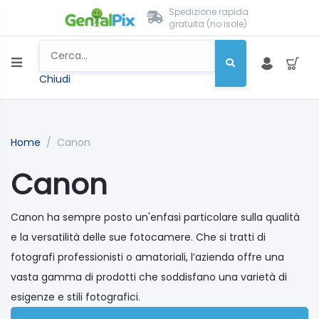
Spedizione rapida
gratuita (no isole)
Chiudi
Home
/
Canon
Canon
Canon ha sempre posto un'enfasi particolare sulla qualità
e la versatilità delle sue fotocamere. Che si tratti di
fotografi professionisti o amatoriali, l’azienda offre una
vasta gamma di prodotti che soddisfano una varietà di
esigenze e stili fotografici.