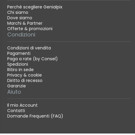
Perché scegliere Genialpix
Chi siamo
Dove siamo
Marchi & Partner
Offerte & promozioni
Condizioni
Condizioni di vendita
Pagamenti
Paga a rate (by Consel)
Spedizioni
Ritiro in sede
Privacy & cookie
Diritto di recesso
Garanzie
Aiuto
Il mio Account
Contatti
Domande Frequenti (FAQ)