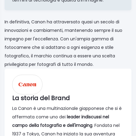
termini di tecnologia e qualità d'immagine.
In definitiva, Canon ha attraversato quasi un secolo di
innovazioni e cambiamenti, mantenendo sempre il suo
impegno per l'eccellenza. Con un'ampia gamma di
fotocamere che si adattano a ogni esigenza e stile
fotografico, il marchio continua a essere una scelta
privilegiata per fotografi di tutto il mondo.
La storia del Brand
La Canon è una multinazionale giapponese che si è
affermata come uno dei
leader indiscussi nel
campo della fotografia e dell'imaging
. Fondata nel
1937 a Tokyo, Canon ha iniziato la sua avventura