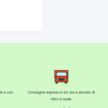
ale e con
Consegne express in 24 ore e servizio di
ritiro in sede