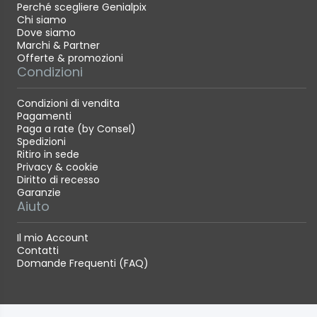
Perché scegliere Genialpix
Chi siamo
Dove siamo
Marchi & Partner
Offerte & promozioni
Condizioni
Condizioni di vendita
Pagamenti
Paga a rate (by Consel)
Spedizioni
Ritiro in sede
Privacy & cookie
Diritto di recesso
Garanzie
Aiuto
Il mio Account
Contatti
Domande Frequenti (FAQ)