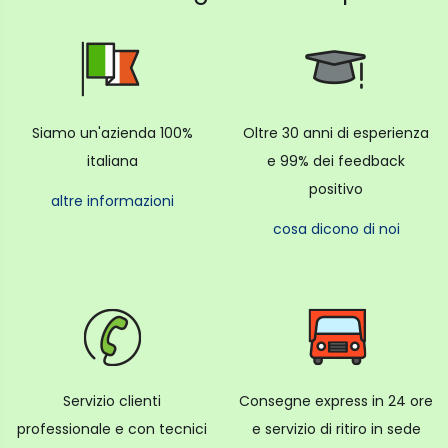
Siamo un'azienda 100%
Oltre 30 anni di esperienza
italiana
e 99% dei feedback
positivo
altre informazioni
cosa dicono di noi
Servizio clienti
Consegne express in 24 ore
professionale e con tecnici
e servizio di ritiro in sede