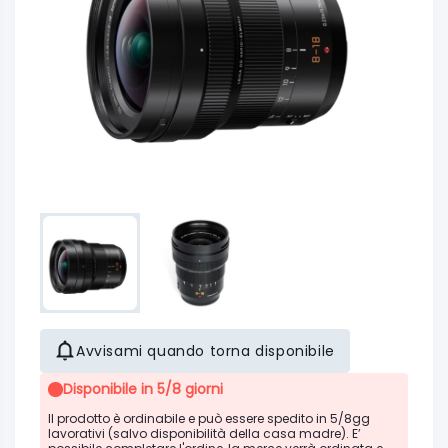
Avvisami quando torna disponibile
Disponibile in 5/8 giorni
Il prodotto è ordinabile e può essere spedito in 5/8gg
lavorativi (salvo disponibilità della casa madre). E’