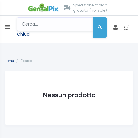
Spedizione rapida
gratuita (no isole)
Chiudi
Home
/
Ricerca
Nessun prodotto