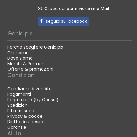
Clicca qui per inviarci una Mail
seguici su Facebook
Genialpix
Perché scegliere Genialpix
Chi siamo
Dove siamo
Marchi & Partner
Offerte & promozioni
Condizioni
Condizioni di vendita
Pagamenti
Paga a rate (by Consel)
Spedizioni
Ritiro in sede
Privacy & cookie
Diritto di recesso
Garanzie
Aiuto