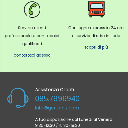
Servizio clienti
Consegne express in 24 ore
professionale e con tecnici
e servizio di ritiro in sede
qualificati
scopri di più
contattaci adesso
Assistenza Clienti
085.7996940
info@genialpix.com
A tua disposizione dal Lunedì al Venerdì
9:30-12:30 / 15:30-18:30