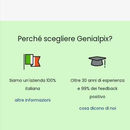
Perché scegliere Genialpix?
Siamo un'azienda 100%
Oltre 30 anni di esperienza
italiana
e 99% dei feedback
positivo
altre informazioni
cosa dicono di noi