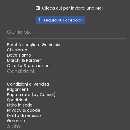
Clicca qui per inviarci una Mail
seguici su Facebook
Genialpix
Perché scegliere Genialpix
Chi siamo
Dove siamo
Marchi & Partner
Offerte & promozioni
Condizioni
Condizioni di vendita
Pagamenti
Paga a rate (by Consel)
Spedizioni
Ritiro in sede
Privacy & cookie
Diritto di recesso
Garanzie
Aiuto