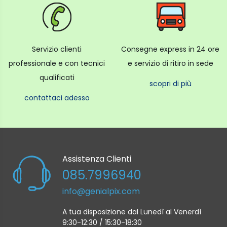
Servizio clienti
Consegne express in 24 ore
professionale e con tecnici
e servizio di ritiro in sede
qualificati
scopri di più
contattaci adesso
Assistenza Clienti
085.7996940
info@genialpix.com
A tua disposizione dal Lunedì al Venerdì
9:30-12:30 / 15:30-18:30