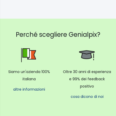
Perché scegliere Genialpix?
Siamo un'azienda 100%
Oltre 30 anni di esperienza
italiana
e 99% dei feedback
positivo
altre informazioni
cosa dicono di noi