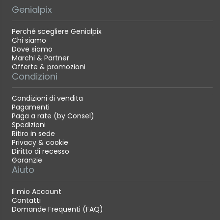
Genialpix
Perché scegliere Genialpix
Chi siamo
Dove siamo
Marchi & Partner
Offerte & promozioni
Condizioni
Condizioni di vendita
Pagamenti
Paga a rate (by Consel)
Spedizioni
Ritiro in sede
Privacy & cookie
Diritto di recesso
Garanzie
Aiuto
Il mio Account
Contatti
Domande Frequenti (FAQ)