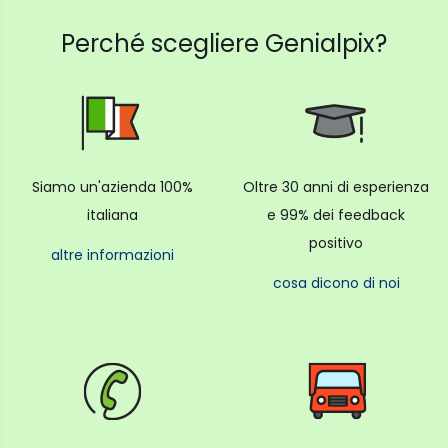
Perché scegliere Genialpix?
Siamo un'azienda 100%
Oltre 30 anni di esperienza
italiana
e 99% dei feedback
positivo
altre informazioni
cosa dicono di noi