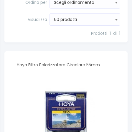
Ordina per
Scegli ordinamento
Visualizza
60 prodotti
Prodotti
1
di
1
Hoya Filtro Polarizzatore Circolare 55mm