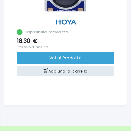
Disponibilità immediata
18.30
€
Prezzo iva inclusa
Vai al Prodotto
Aggiungi al carrello