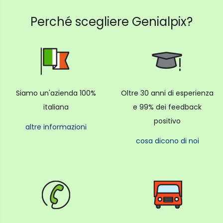
Perché scegliere Genialpix?
Siamo un'azienda 100%
Oltre 30 anni di esperienza
italiana
e 99% dei feedback
positivo
altre informazioni
cosa dicono di noi