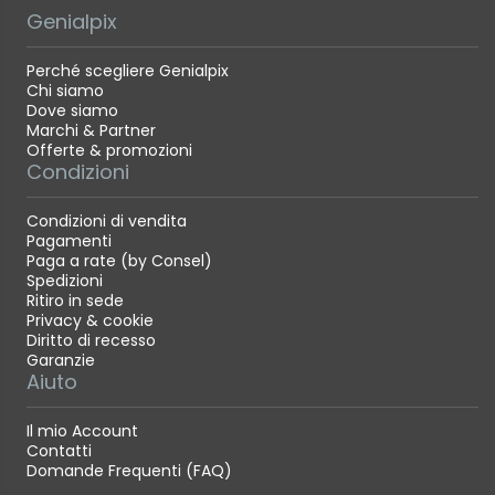
Genialpix
Perché scegliere Genialpix
Chi siamo
Dove siamo
Marchi & Partner
Offerte & promozioni
Condizioni
Condizioni di vendita
Pagamenti
Paga a rate (by Consel)
Spedizioni
Ritiro in sede
Privacy & cookie
Diritto di recesso
Garanzie
Aiuto
Il mio Account
Contatti
Domande Frequenti (FAQ)