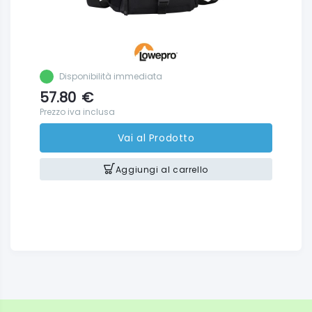
Disponibilità immediata
57.80
€
Prezzo iva inclusa
Vai al Prodotto
Aggiungi al carrello