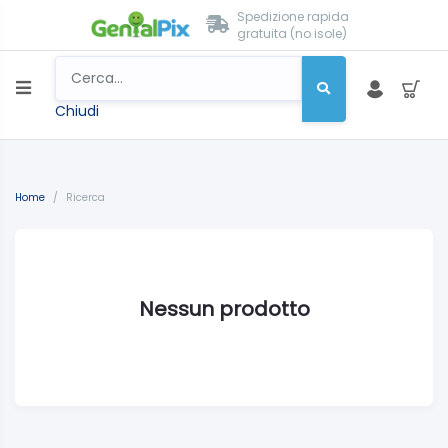
Spedizione rapida
gratuita (no isole)
Chiudi
Home
/
Ricerca
Nessun prodotto