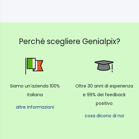
Perché scegliere Genialpix?
Siamo un'azienda 100%
Oltre 30 anni di esperienza
italiana
e 99% dei feedback
positivo
altre informazioni
cosa dicono di noi