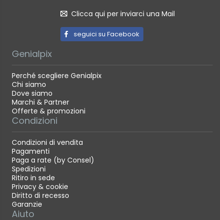
Clicca qui per inviarci una Mail
seguici su Facebook
Genialpix
Perché scegliere Genialpix
Chi siamo
Dove siamo
Marchi & Partner
Offerte & promozioni
Condizioni
Condizioni di vendita
Pagamenti
Paga a rate (by Consel)
Spedizioni
Ritiro in sede
Privacy & cookie
Diritto di recesso
Garanzie
Aiuto