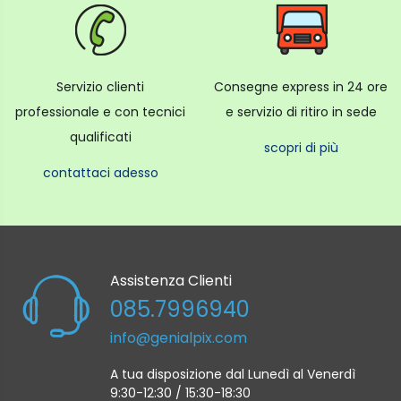
Servizio clienti
Consegne express in 24 ore
professionale e con tecnici
e servizio di ritiro in sede
qualificati
scopri di più
contattaci adesso
Assistenza Clienti
085.7996940
info@genialpix.com
A tua disposizione dal Lunedì al Venerdì
9:30-12:30 / 15:30-18:30