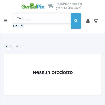
Spedizione rapida
gratuita (no isole)
Chiudi
Home
/
Ricerca
Nessun prodotto