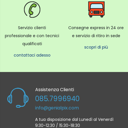
Servizio clienti
Consegne express in 24 ore
professionale e con tecnici
e servizio di ritiro in sede
qualificati
scopri di più
contattaci adesso
Assistenza Clienti
085.7996940
info@genialpix.com
A tua disposizione dal Lunedì al Venerdì
9:30-12:30 / 15:30-18:30