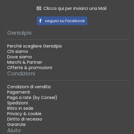
Clicca qui per inviarci una Mail
seguici su Facebook
Genialpix
Perché scegliere Genialpix
Chi siamo
Dove siamo
Marchi & Partner
Offerte & promozioni
Condizioni
Condizioni di vendita
Pagamenti
Paga a rate (by Consel)
Spedizioni
Ritiro in sede
Privacy & cookie
Diritto di recesso
Garanzie
Aiuto