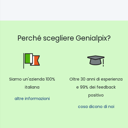
Perché scegliere Genialpix?
Siamo un'azienda 100%
Oltre 30 anni di esperienza
italiana
e 99% dei feedback
positivo
altre informazioni
cosa dicono di noi