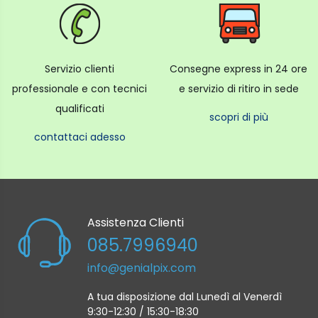
Servizio clienti
Consegne express in 24 ore
professionale e con tecnici
e servizio di ritiro in sede
qualificati
scopri di più
contattaci adesso
Assistenza Clienti
085.7996940
info@genialpix.com
A tua disposizione dal Lunedì al Venerdì
9:30-12:30 / 15:30-18:30