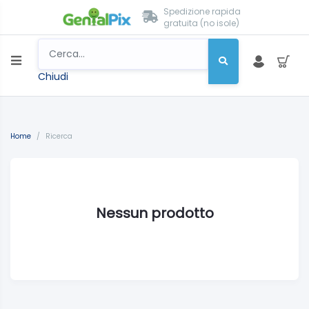
Spedizione rapida
gratuita (no isole)
Chiudi
Home
/
Ricerca
Nessun prodotto