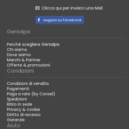
Clicca qui per inviarci una Mail
seguici su Facebook
Genialpix
Perché scegliere Genialpix
Chi siamo
Dove siamo
Marchi & Partner
Offerte & promozioni
Condizioni
Condizioni di vendita
Pagamenti
Paga a rate (by Consel)
Spedizioni
Ritiro in sede
Privacy & cookie
Diritto di recesso
Garanzie
Aiuto