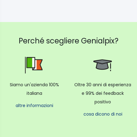
Perché scegliere Genialpix?
Siamo un'azienda 100%
Oltre 30 anni di esperienza
italiana
e 99% dei feedback
positivo
altre informazioni
cosa dicono di noi