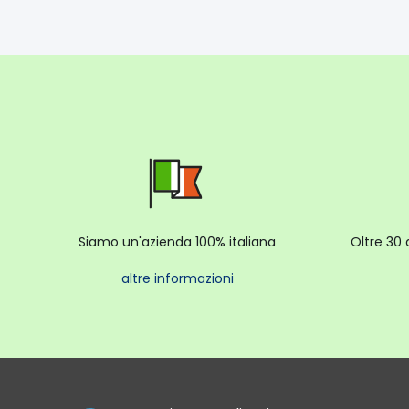
Siamo un'azienda 100% italiana
Oltre 30 
altre informazioni