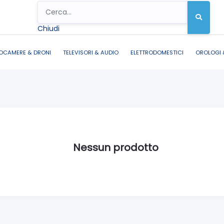
Chiudi
OCAMERE & DRONI
TELEVISORI & AUDIO
ELETTRODOMESTICI
OROLOGI 
Nessun prodotto