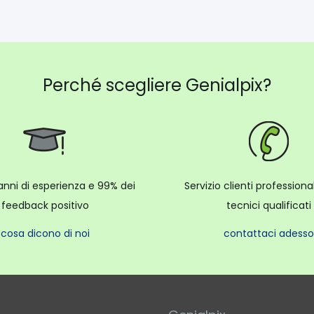
Perché scegliere Genialpix?
anni di esperienza e 99% dei
Servizio clienti profession
feedback positivo
tecnici qualificati
cosa dicono di noi
contattaci adesso