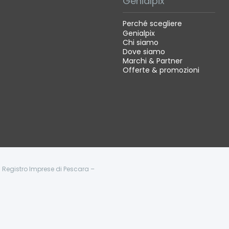
Genialpix
Perché scegliere
Genialpix
Chi siamo
Dove siamo
Marchi & Partner
Offerte & promozioni
 - Registro Imprese di Pescara –