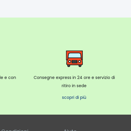
ale e con
Consegne express in 24 ore e servizio di
ritiro in sede
scopri di più