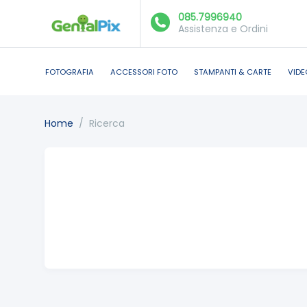
085.7996940
Assistenza e Ordini
FOTOGRAFIA
ACCESSORI FOTO
STAMPANTI & CARTE
VIDE
Home
/
Ricerca