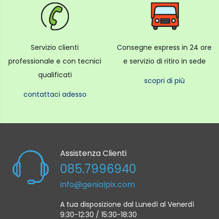
Servizio clienti
Consegne express in 24 ore
professionale e con tecnici
e servizio di ritiro in sede
qualificati
scopri di più
contattaci adesso
Assistenza Clienti
085.7996940
info@genialpix.com
A tua disposizione dal Lunedì al Venerdì
9:30-12:30 / 15:30-18:30