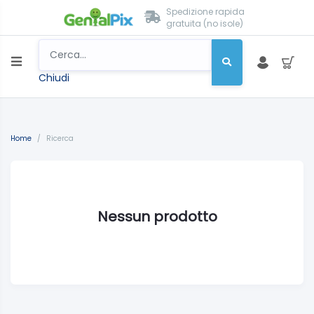
Spedizione rapida
gratuita (no isole)
Chiudi
Home
/
Ricerca
Nessun prodotto