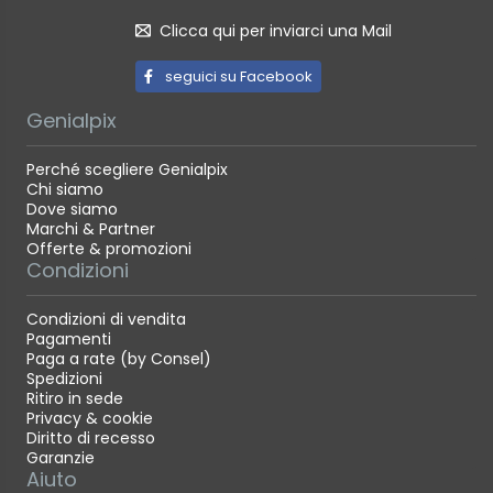
Clicca qui per inviarci una Mail
seguici su Facebook
Genialpix
Perché scegliere Genialpix
Chi siamo
Dove siamo
Marchi & Partner
Offerte & promozioni
Condizioni
Condizioni di vendita
Pagamenti
Paga a rate (by Consel)
Spedizioni
Ritiro in sede
Privacy & cookie
Diritto di recesso
Garanzie
Aiuto