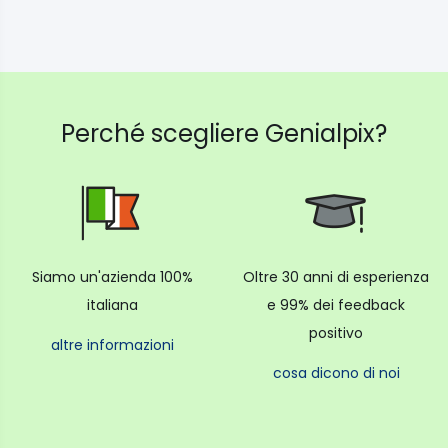
Perché scegliere Genialpix?
Siamo un'azienda 100%
Oltre 30 anni di esperienza
italiana
e 99% dei feedback
positivo
altre informazioni
cosa dicono di noi