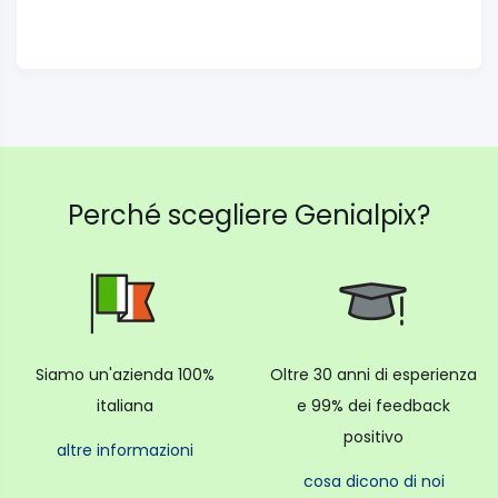
Perché scegliere Genialpix?
Siamo un'azienda 100%
Oltre 30 anni di esperienza
italiana
e 99% dei feedback
positivo
altre informazioni
cosa dicono di noi