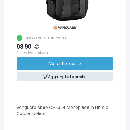
Disponibilità immediata
63.90
€
Prezzo iva inclusa
Vai al Prodotto
Aggiungi al carrello
Vanguard Abeo CM-324 Monopiede in Fibra di
Carbonio Nero