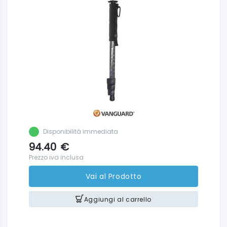
Disponibilità immediata
94.40
€
Prezzo iva inclusa
Vai al Prodotto
Aggiungi al carrello