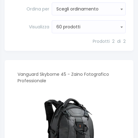
Ordina per
Scegli ordinamento
Visualizza
60 prodotti
Prodotti
2
di
2
Vanguard Skyborne 45 - Zaino Fotografico
Professionale