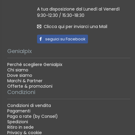
A tua disposizione dal Lunedì al Venerdì
9:30-12:30 / 15:30-18:30
Clicca qui per inviarci una Mail
seguici su Facebook
Genialpix
Perché scegliere Genialpix
Chi siamo
Dove siamo
Marchi & Partner
Offerte & promozioni
Condizioni
Condizioni di vendita
Pagamenti
Paga a rate (by Consel)
Spedizioni
Ritiro in sede
Privacy & cookie