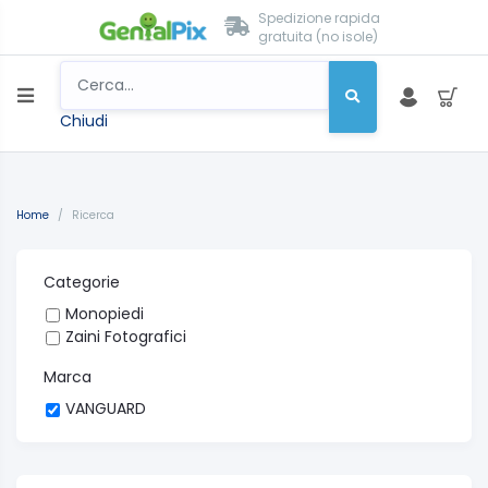
Spedizione rapida
gratuita (no isole)
Chiudi
Home
/
Ricerca
Categorie
Monopiedi
Zaini Fotografici
Marca
VANGUARD