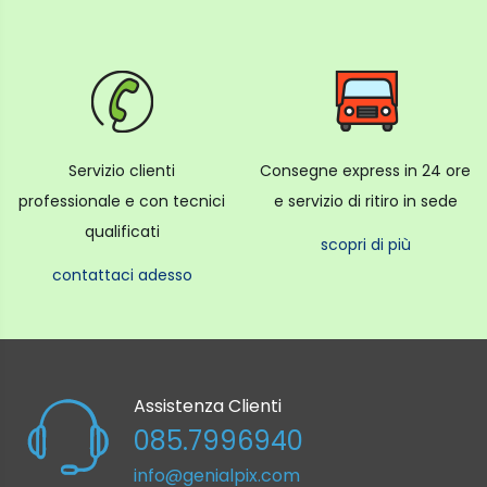
Servizio clienti
Consegne express in 24 ore
professionale e con tecnici
e servizio di ritiro in sede
qualificati
scopri di più
contattaci adesso
Assistenza Clienti
085.7996940
info@genialpix.com