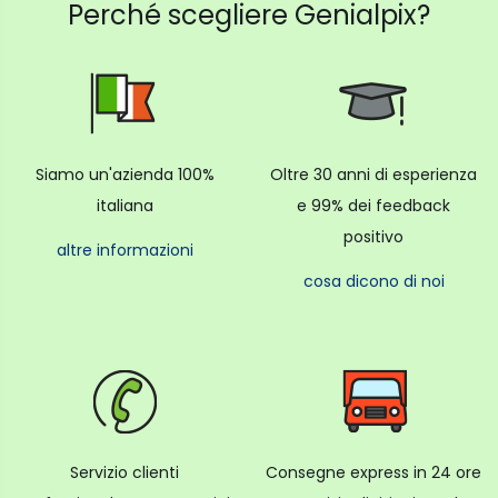
Perché scegliere Genialpix?
Siamo un'azienda 100%
Oltre 30 anni di esperienza
italiana
e 99% dei feedback
positivo
altre informazioni
cosa dicono di noi
Servizio clienti
Consegne express in 24 ore