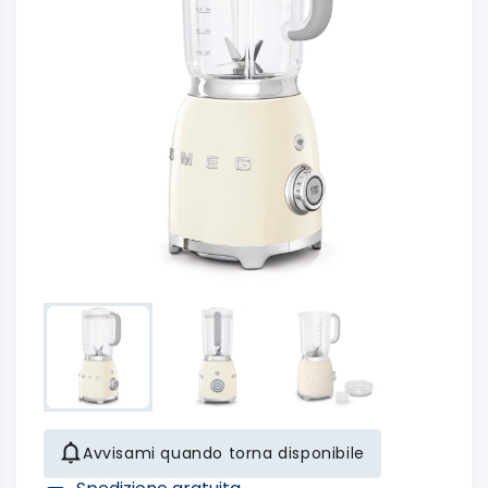
Avvisami quando torna disponibile