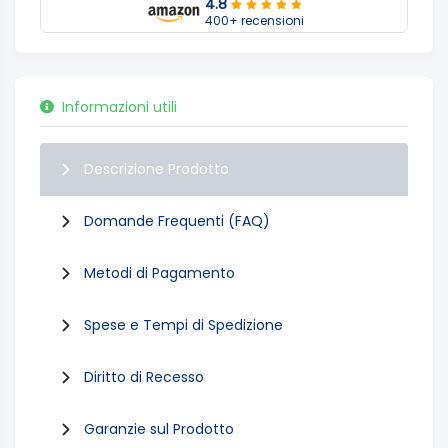
4.8
400+ recensioni
Informazioni utili
Descrizione Prodotto
Domande Frequenti (FAQ)
Metodi di Pagamento
Spese e Tempi di Spedizione
Diritto di Recesso
Garanzie sul Prodotto