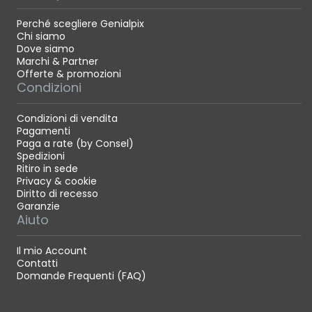
Perché scegliere Genialpix
Chi siamo
Dove siamo
Marchi & Partner
Offerte & promozioni
Condizioni
Condizioni di vendita
Pagamenti
Paga a rate (by Consel)
Spedizioni
Ritiro in sede
Privacy & cookie
Diritto di recesso
Garanzie
Aiuto
Il mio Account
Contatti
Domande Frequenti (FAQ)