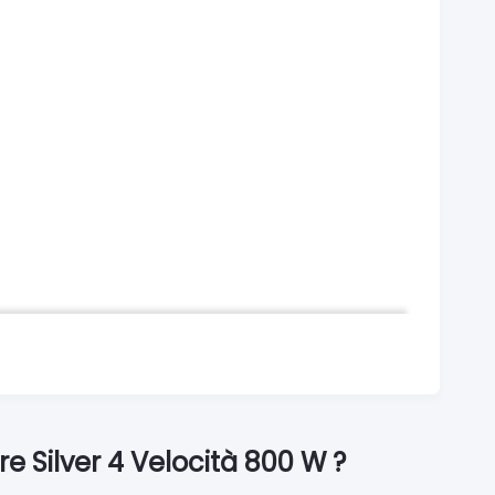
e Silver 4 Velocità 800 W ?