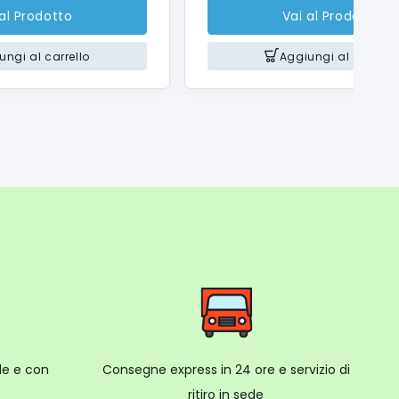
 al Prodotto
Vai al Prodotto
ungi al carrello
Aggiungi al carrello
ale e con
Consegne express in 24 ore e servizio di
ritiro in sede