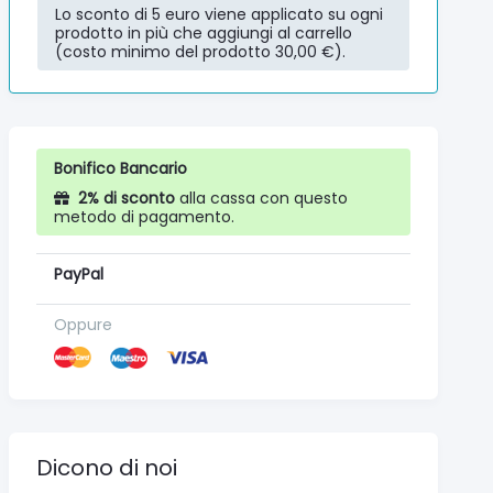
Lo sconto di 5 euro viene applicato su ogni
prodotto in più che aggiungi al carrello
(costo minimo del prodotto 30,00 €).
Bonifico Bancario
2% di sconto
alla cassa con questo
metodo di pagamento.
PayPal
Oppure
Dicono di noi