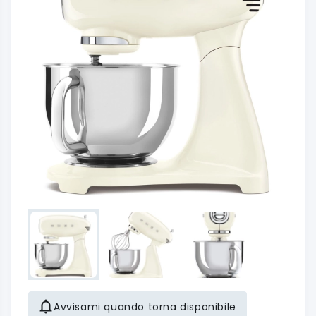
Avvisami quando torna disponibile