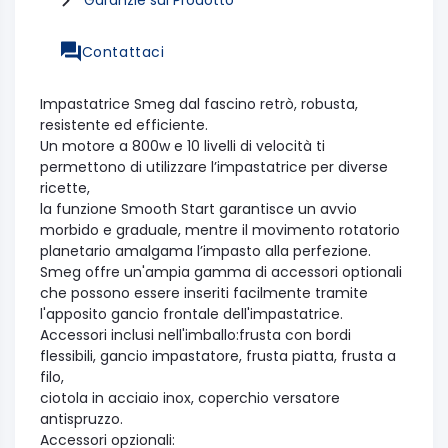
Contattaci
Impastatrice Smeg dal fascino retrò, robusta,
resistente ed efficiente.
Un motore a 800w e 10 livelli di velocità ti
permettono di utilizzare l’impastatrice per diverse
ricette,
la funzione Smooth Start garantisce un avvio
morbido e graduale, mentre il movimento rotatorio
planetario amalgama l’impasto alla perfezione.
Smeg offre un'ampia gamma di accessori optionali
che possono essere inseriti facilmente tramite
l'apposito gancio frontale dell'impastatrice.
Accessori inclusi nell'imballo:frusta con bordi
flessibili, gancio impastatore, frusta piatta, frusta a
filo,
ciotola in acciaio inox, coperchio versatore
antispruzzo.
Accessori opzionali: