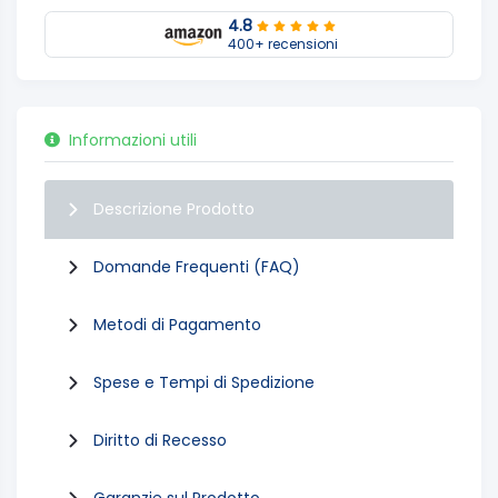
4.8
400+ recensioni
Informazioni utili
Descrizione Prodotto
Domande Frequenti (FAQ)
Metodi di Pagamento
Spese e Tempi di Spedizione
Diritto di Recesso
Garanzie sul Prodotto