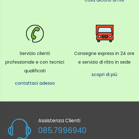
cosa dicono di noi
Servizio clienti
Consegne express in 24 ore
professionale e con tecnici
e servizio di ritiro in sede
qualificati
scopri di più
contattaci adesso
Assistenza Clienti
085.7996940