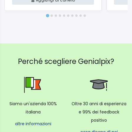
Aggiungi al carrello
Perché scegliere Genialpix?
Siamo un'azienda 100%
Oltre 30 anni di esperienza
italiana
e 99% dei feedback
positivo
altre informazioni