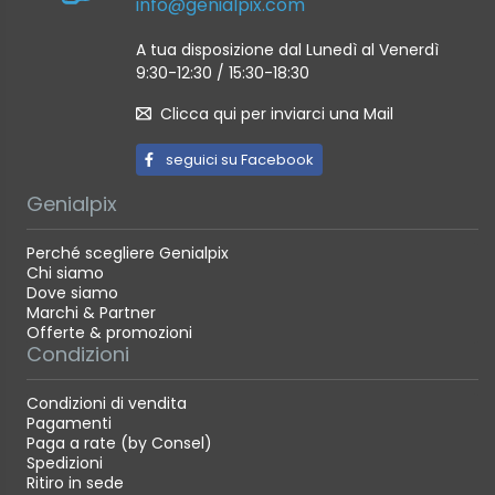
info@genialpix.com
A tua disposizione dal Lunedì al Venerdì
9:30-12:30 / 15:30-18:30
Clicca qui per inviarci una Mail
seguici su Facebook
Genialpix
Perché scegliere Genialpix
Chi siamo
Dove siamo
Marchi & Partner
Offerte & promozioni
Condizioni
Condizioni di vendita
Pagamenti
Paga a rate (by Consel)
Spedizioni
Ritiro in sede