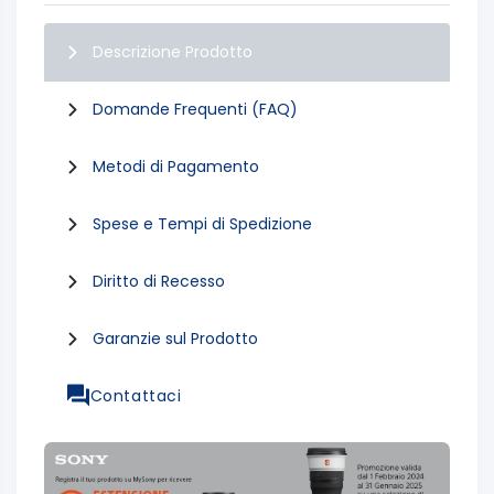
Descrizione Prodotto
Domande Frequenti (FAQ)
Metodi di Pagamento
Spese e Tempi di Spedizione
Diritto di Recesso
Garanzie sul Prodotto
Contattaci