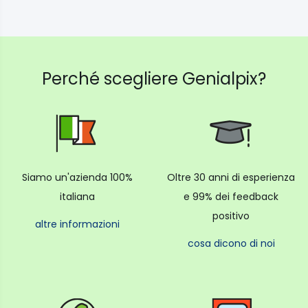
Perché scegliere Genialpix?
Siamo un'azienda 100%
Oltre 30 anni di esperienza
italiana
e 99% dei feedback
positivo
altre informazioni
cosa dicono di noi