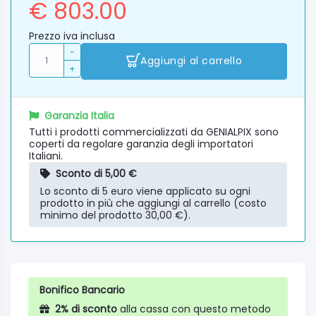
€ 803.00
Prezzo iva inclusa
-
Aggiungi al carrello
+
Garanzia Italia
Tutti i prodotti commercializzati da GENIALPIX sono
coperti da regolare garanzia degli importatori
Italiani.
Sconto di 5,00 €
Lo sconto di 5 euro viene applicato su ogni
prodotto in più che aggiungi al carrello (costo
minimo del prodotto 30,00 €).
Bonifico Bancario
2% di sconto
alla cassa con questo metodo