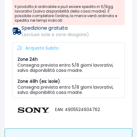
Il prodotto è ordinabile e può essere spedito in 5/8gg
lavorativi (salvo disponibilità della casa madre). E’
possibile completare l'ordine, la merce verrà ordinata e
spedita nei tempi indicati
Spedizione gratuita
(escluse isole e zone disagiate)
Acquista Subito
Zone 24h
Consegna prevista entro 5/8 giorni lavorativi,
salvo disponibilità casa madre.
Zone 48h (es: isole)
Consegna prevista entro 5/8 giorni lavorativi,
salvo disponibilità casa madre.
EAN: 4905524934762