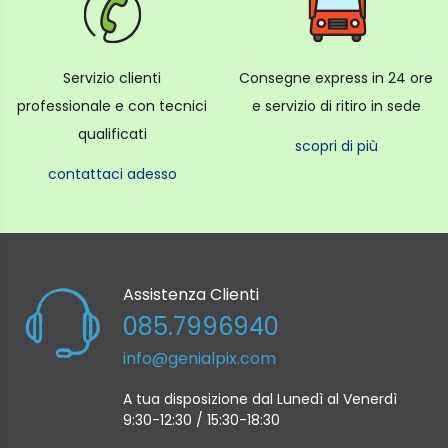
Servizio clienti
Consegne express in 24 ore
professionale e con tecnici
e servizio di ritiro in sede
qualificati
scopri di più
contattaci adesso
Assistenza Clienti
085.7996940
info@genialpix.com
A tua disposizione dal Lunedì al Venerdì
9:30-12:30 / 15:30-18:30